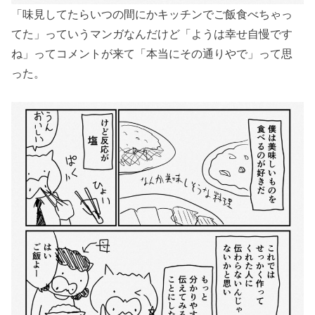
「味見してたらいつの間にかキッチンでご飯食べちゃっ
てた」っていうマンガなんだけど「ようは幸せ自慢です
ね」ってコメントが来て「本当にその通りやで」って思
った。