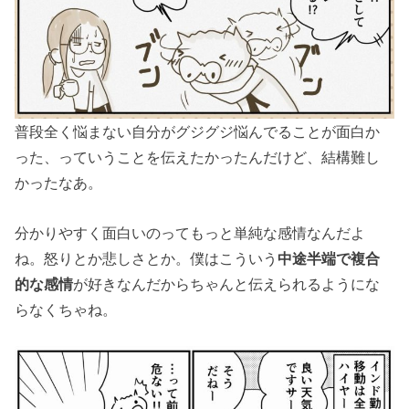
普段全く悩まない自分がグジグジ悩んでることが面白か
った、っていうことを伝えたかったんだけど、結構難し
かったなあ。
分かりやすく面白いのってもっと単純な感情なんだよ
ね。怒りとか悲しさとか。僕はこういう
中途半端で複合
的な感情
が好きなんだからちゃんと伝えられるようにな
らなくちゃね。