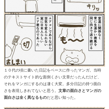
１０代の頃に書いた日記をベースに作ったマンガ。当時
のテキストサイト的な面倒くさい文章だったんだけど、
それをマンガにするのは凄く大変。多分日記の持つ面白
さを表現しきれてないと思う。
文章の面白さとマンガの
面白さは全く異なるもの
だと思い知った。