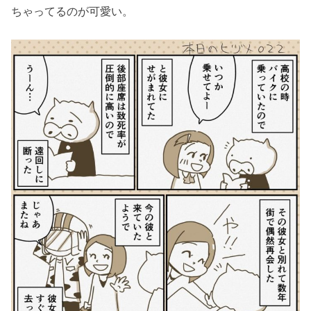
ちゃってるのが可愛い。