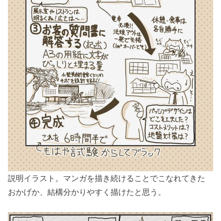
説明イラスト。マンガを描き続けることでこなれてきた
おかげか、結構分かりやすく描けたと思う。