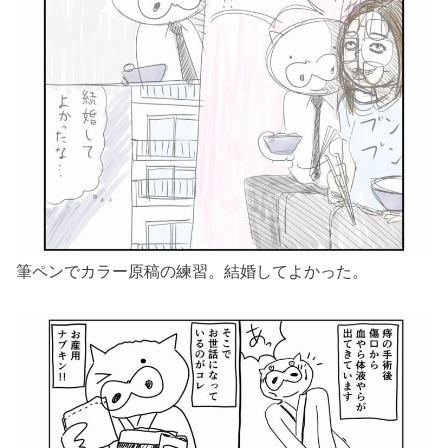
筆ペンでカラー原稿の練習。結婚してよかった。