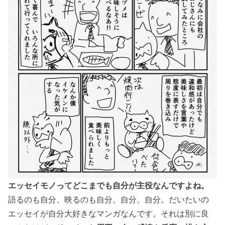
エッセイモノってどこまでも自分が主役なんですよね。
語るのも自分、映るのも自分、自分、自分。だいたいの
エッセイが自分大好きなマンガなんです。それは別に良