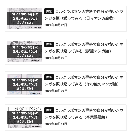
コルクラボマンガ専科で自分が描いたマ
ンガを振り返ってみる（日々マンガ編②）
2020年10月27日
コルクラボマンガ専科で自分が描いたマ
ンガを振り返ってみる（課題マンガ編）
2020年10月28日
コルクラボマンガ専科で自分が描いたマ
ンガを振り返ってみる（その他のマンガ編）
2020年10月29日
コルクラボマンガ専科で自分が描いたマ
ンガを振り返ってみる（卒業課題編）
2020年10月30日