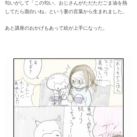
匂いがして「この匂い、おじさんがただただごま油を熱
してたら面白いね」という妻の言葉から生まれました。
あと講座のおかげもあって絵が上手になった。