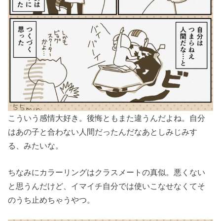
こういう感情大好き。後悔ともまた違うんだよね。自分
はあの子と合わない人間だったんだなあとしみじみす
る、みたいな。
ちなみにカラーリングはクラスメートの真似。悪くない
と思うんだけど、イマイチ自分では使いこなせなくてそ
のうち止めちゃうやつ。