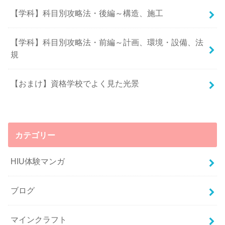
【学科】科目別攻略法・後編～構造、施工
【学科】科目別攻略法・前編～計画、環境・設備、法
規
【おまけ】資格学校でよく見た光景
カテゴリー
HIU体験マンガ
ブログ
マインクラフト