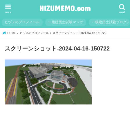
HIZUMEMO.com
menu
search
ヒヅメのプロフィール
一級建築士試験マンガ
一級建築士試験ブログ
HOME
ヒヅメのプロフィール
スクリーンショット-2024-04-16-150722
スクリーンショット-2024-04-16-150722