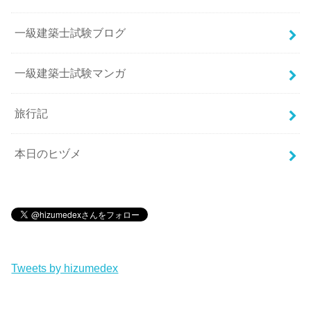
一級建築士試験ブログ
一級建築士試験マンガ
旅行記
本日のヒヅメ
Tweets by hizumedex