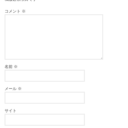
コメント
※
名前
※
メール
※
サイト