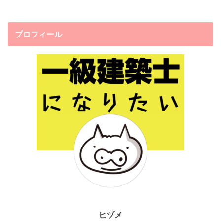
プロフィール
ヒヅメ