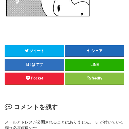
ツイート
シェア
はてブ
LINE
Pocket
feedly
コメントを残す
メールアドレスが公開されることはありません。
※
が付いている
欄は必須項目です