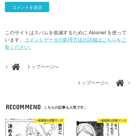
このサイトはスパムを低減するために Akismet を使って
います。
コメントデータの処理方法の詳細はこちらをご
覧ください
。
トップページへ
トップページへ
RECOMMEND
こちらの記事も人気です。
一級建築士試験マンガ
一級建築士試験マンガ