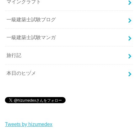
マインクラフト
一級建築士試験ブログ
一級建築士試験マンガ
旅行記
本日のヒヅメ
Tweets by hizumedex