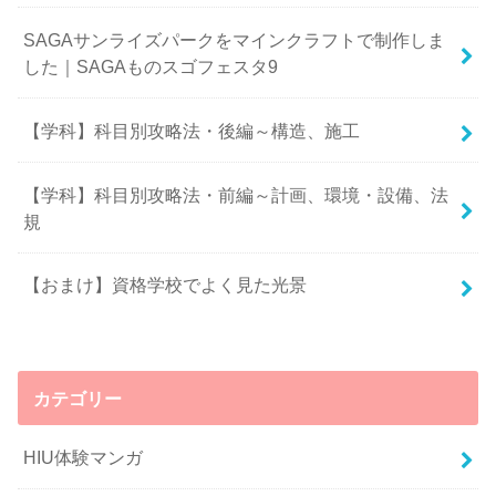
SAGAサンライズパークをマインクラフトで制作しま
した｜SAGAものスゴフェスタ9
【学科】科目別攻略法・後編～構造、施工
【学科】科目別攻略法・前編～計画、環境・設備、法
規
【おまけ】資格学校でよく見た光景
カテゴリー
HIU体験マンガ