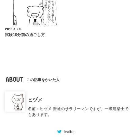
2018.3.28
試験10分前の過ごし方
ABOUT
この記事をかいた人
ヒヅメ
名前：ヒヅメ 普通のサラリーマンですが、一級建築士で
もあります。
Twitter