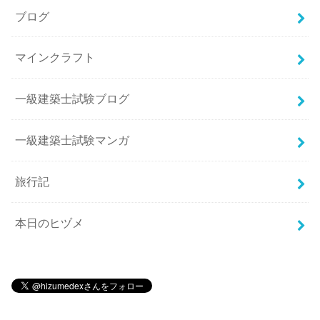
ブログ
マインクラフト
一級建築士試験ブログ
一級建築士試験マンガ
旅行記
本日のヒヅメ