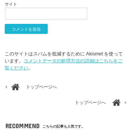
サイト
このサイトはスパムを低減するために Akismet を使って
います。
コメントデータの処理方法の詳細はこちらをご
覧ください
。
トップページへ
トップページへ
RECOMMEND
こちらの記事も人気です。