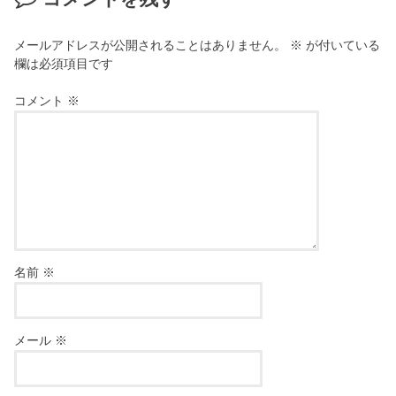
メールアドレスが公開されることはありません。
※
が付いている
欄は必須項目です
コメント
※
名前
※
メール
※