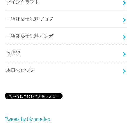
マインクラフト
一級建築士試験ブログ
一級建築士試験マンガ
旅行記
本日のヒヅメ
Tweets by hizumedex