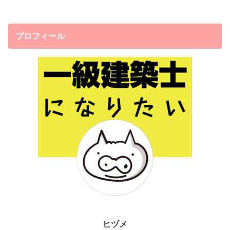
プロフィール
ヒヅメ