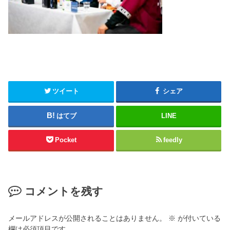
ツイート
シェア
はてブ
LINE
Pocket
feedly
コメントを残す
メールアドレスが公開されることはありません。
※
が付いている
欄は必須項目です