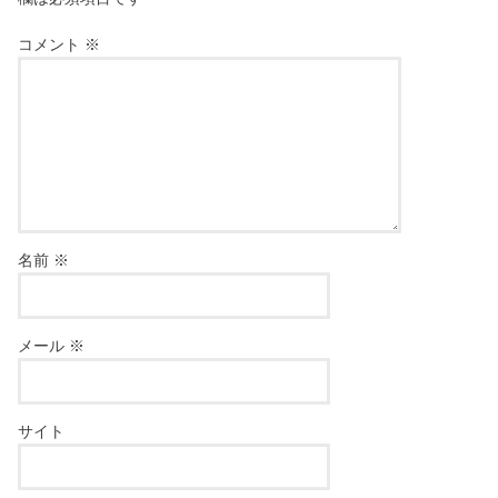
コメント
※
名前
※
メール
※
サイト