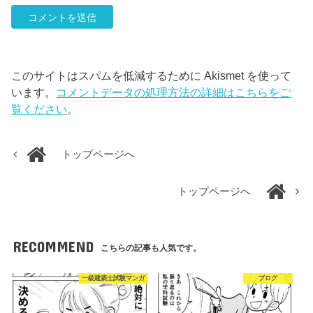
このサイトはスパムを低減するために Akismet を使って
います。
コメントデータの処理方法の詳細はこちらをご
覧ください
。
トップページへ
トップページへ
RECOMMEND
こちらの記事も人気です。
一級建築士試験マンガ
ブログ