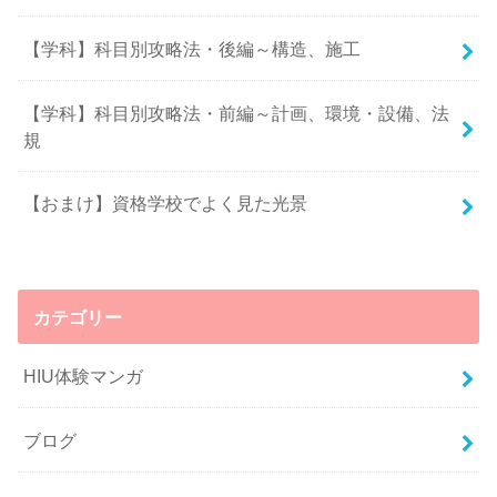
【学科】科目別攻略法・後編～構造、施工
【学科】科目別攻略法・前編～計画、環境・設備、法
規
【おまけ】資格学校でよく見た光景
カテゴリー
HIU体験マンガ
ブログ