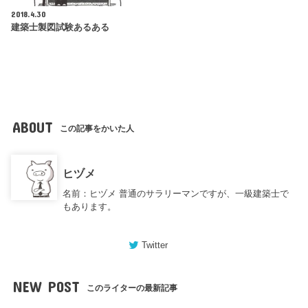
2018.4.30
建築士製図試験あるある
ABOUT
この記事をかいた人
ヒヅメ
名前：ヒヅメ 普通のサラリーマンですが、一級建築士で
もあります。
Twitter
NEW POST
このライターの最新記事