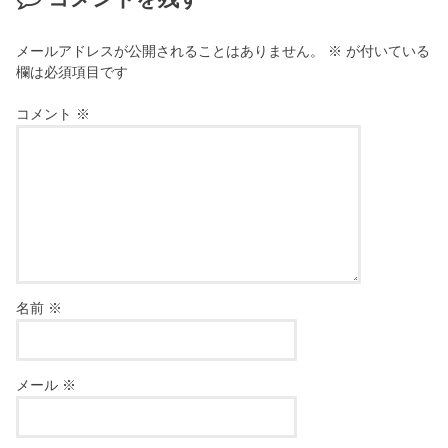
メールアドレスが公開されることはありません。
※
が付いている
欄は必須項目です
コメント
※
名前
※
メール
※