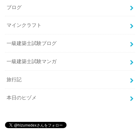
ブログ
マインクラフト
一級建築士試験ブログ
一級建築士試験マンガ
旅行記
本日のヒヅメ