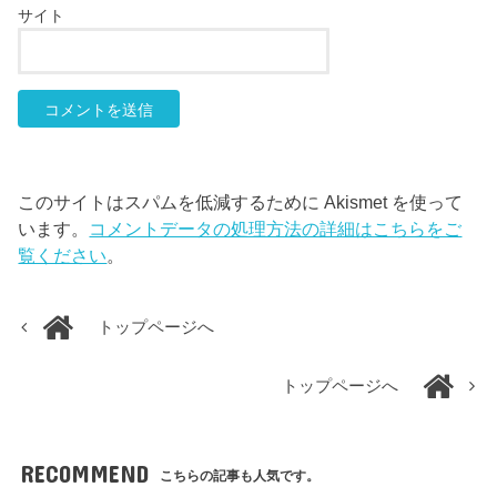
サイト
このサイトはスパムを低減するために Akismet を使って
います。
コメントデータの処理方法の詳細はこちらをご
覧ください
。
トップページへ
トップページへ
RECOMMEND
こちらの記事も人気です。