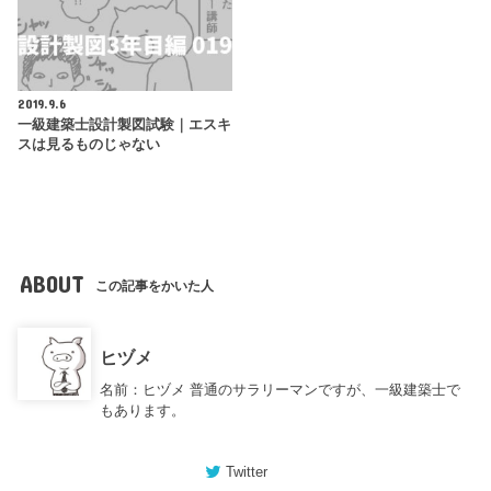
2019.9.6
一級建築士設計製図試験｜エスキ
スは見るものじゃない
ABOUT
この記事をかいた人
ヒヅメ
名前：ヒヅメ 普通のサラリーマンですが、一級建築士で
もあります。
Twitter