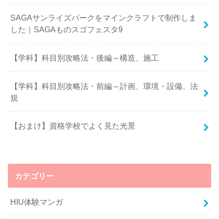
SAGAサンライズパークをマインクラフトで制作しま
した｜SAGAものスゴフェスタ9
【学科】科目別攻略法・後編～構造、施工
【学科】科目別攻略法・前編～計画、環境・設備、法
規
【おまけ】資格学校でよく見た光景
カテゴリー
HIU体験マンガ