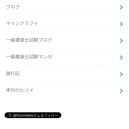
ブログ
マインクラフト
一級建築士試験ブログ
一級建築士試験マンガ
旅行記
本日のヒヅメ