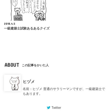
2018.4.5
一級建築士試験あるあるクイズ
ABOUT
この記事をかいた人
ヒヅメ
名前：ヒヅメ 普通のサラリーマンですが、一級建築士で
もあります。
Twitter