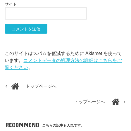
サイト
このサイトはスパムを低減するために Akismet を使って
います。
コメントデータの処理方法の詳細はこちらをご
覧ください
。
トップページへ
トップページへ
RECOMMEND
こちらの記事も人気です。