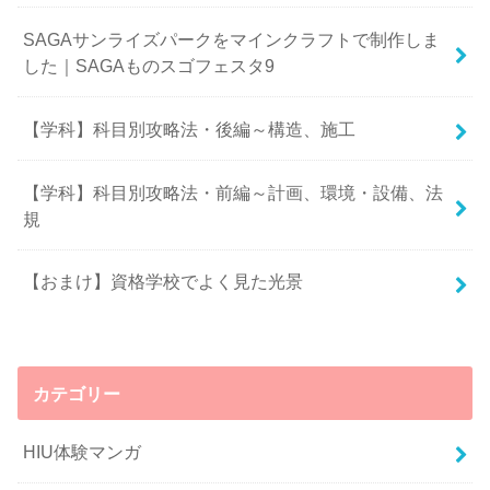
SAGAサンライズパークをマインクラフトで制作しま
した｜SAGAものスゴフェスタ9
【学科】科目別攻略法・後編～構造、施工
【学科】科目別攻略法・前編～計画、環境・設備、法
規
【おまけ】資格学校でよく見た光景
カテゴリー
HIU体験マンガ