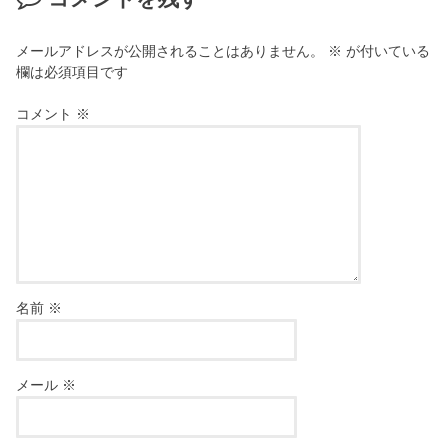
メールアドレスが公開されることはありません。
※
が付いている
欄は必須項目です
コメント
※
名前
※
メール
※