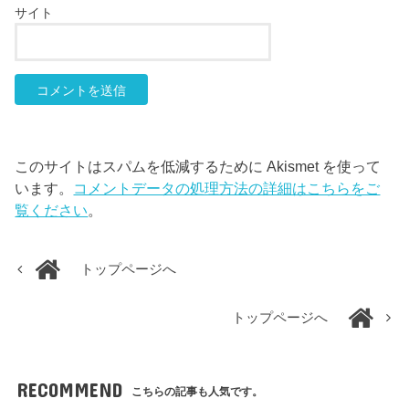
サイト
このサイトはスパムを低減するために Akismet を使って
います。
コメントデータの処理方法の詳細はこちらをご
覧ください
。
トップページへ
トップページへ
RECOMMEND
こちらの記事も人気です。