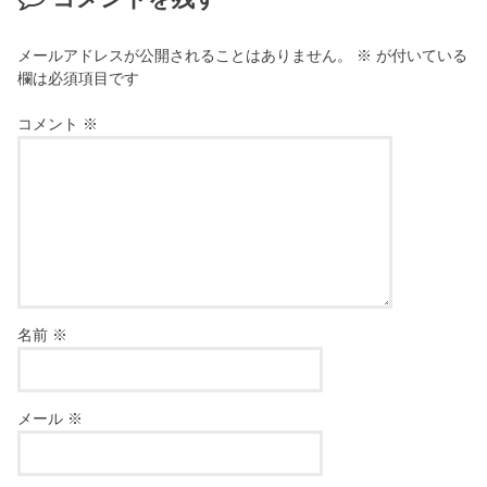
メールアドレスが公開されることはありません。
※
が付いている
欄は必須項目です
コメント
※
名前
※
メール
※