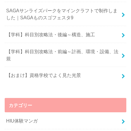
SAGAサンライズパークをマインクラフトで制作しま
した｜SAGAものスゴフェスタ9
【学科】科目別攻略法・後編～構造、施工
【学科】科目別攻略法・前編～計画、環境・設備、法
規
【おまけ】資格学校でよく見た光景
カテゴリー
HIU体験マンガ