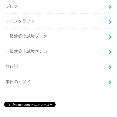
ブログ
マインクラフト
一級建築士試験ブログ
一級建築士試験マンガ
旅行記
本日のヒヅメ