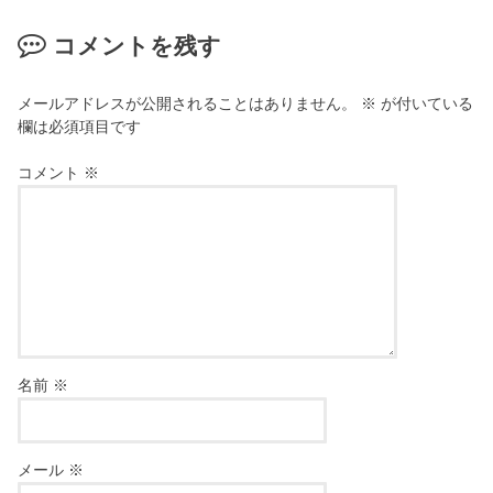
コメントを残す
メールアドレスが公開されることはありません。
※
が付いている
欄は必須項目です
コメント
※
名前
※
メール
※