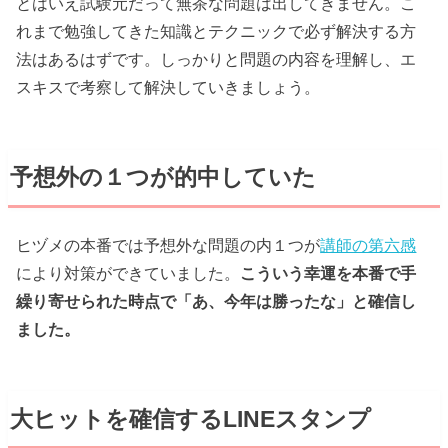
とはいえ試験元だって無茶な問題は出してきません。こ
れまで勉強してきた知識とテクニックで必ず解決する方
法はあるはずです。しっかりと問題の内容を理解し、エ
スキスで考察して解決していきましょう。
予想外の１つが的中していた
ヒヅメの本番では予想外な問題の内１つが
講師の第六感
により対策ができていました。
こういう幸運を本番で手
繰り寄せられた時点で「あ、今年は勝ったな」と確信し
ました。
大ヒットを確信するLINEスタンプ