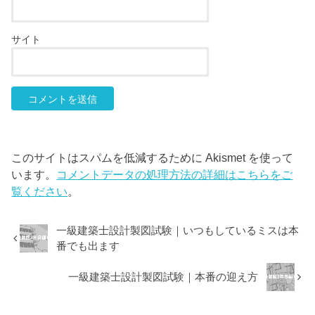
サイト
このサイトはスパムを低減するために Akismet を使って
います。
コメントデータの処理方法の詳細はこちらをご
覧ください
。
一級建築士設計製図試験｜いつもしているミスは本
番でも出ます
一級建築士設計製図試験｜本番の迎え方