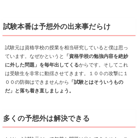
試験本番は予想外の出来事だらけ
試験元は資格学校の授業を相当研究していると僕は思っ
ています。なぜかというと
「資格学校の勉強内容を絶妙
に外した問題」を毎年出してくる
からです。そしてこれ
は受験生を非常に動揺させてきます。１００の攻撃に１
００の防御はできませんから
「試験とはそういうもの
だ」と落ち着き直しましょう。
多くの予想外は解決できる