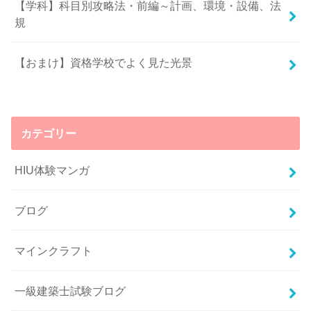
【学科】科目別攻略法・前編～計画、環境・設備、法
規
【おまけ】資格学校でよく見た光景
カテゴリー
HIU体験マンガ
ブログ
マインクラフト
一級建築士試験ブログ