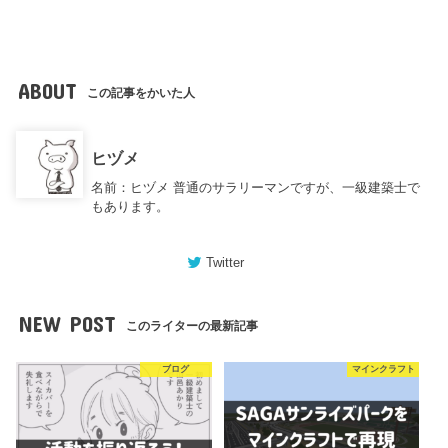
ABOUT
この記事をかいた人
ヒヅメ
名前：ヒヅメ 普通のサラリーマンですが、一級建築士で
もあります。
Twitter
NEW POST
このライターの最新記事
ブログ
マインクラフト