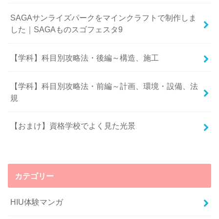
SAGAサンライズパークをマインクラフトで制作しま
した｜SAGAものスゴフェスタ9
【学科】科目別攻略法・後編～構造、施工
【学科】科目別攻略法・前編～計画、環境・設備、法
規
【おまけ】資格学校でよく見た光景
カテゴリー
HIU体験マンガ