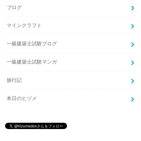
ブログ
マインクラフト
一級建築士試験ブログ
一級建築士試験マンガ
旅行記
本日のヒヅメ