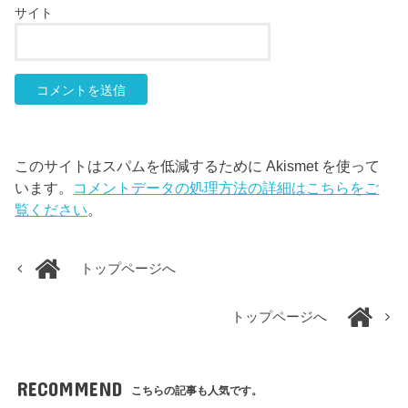
サイト
このサイトはスパムを低減するために Akismet を使って
います。
コメントデータの処理方法の詳細はこちらをご
覧ください
。
トップページへ
トップページへ
RECOMMEND
こちらの記事も人気です。