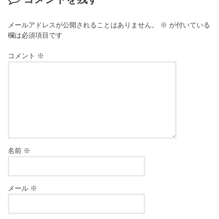
メールアドレスが公開されることはありません。
※
が付いている
欄は必須項目です
コメント
※
名前
※
メール
※