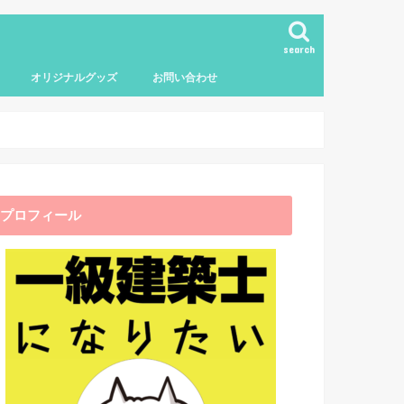
search
オリジナルグッズ
お問い合わせ
プロフィール