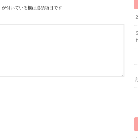
※
が付いている欄は必須項目です