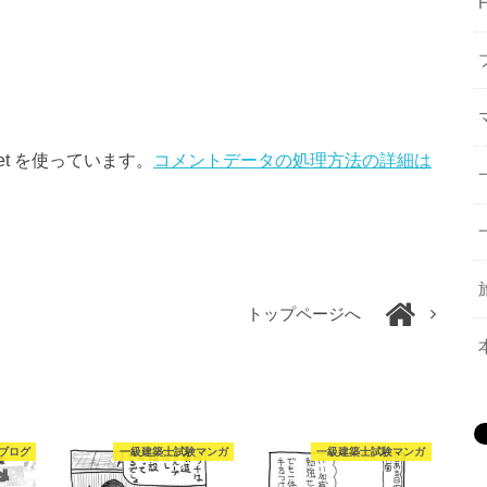
et を使っています。
コメントデータの処理方法の詳細は
トップページへ
ブログ
一級建築士試験マンガ
一級建築士試験マンガ