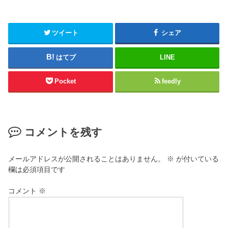
ツイート
シェア
はてブ
LINE
Pocket
feedly
コメントを残す
メールアドレスが公開されることはありません。
※
が付いている
欄は必須項目です
コメント
※