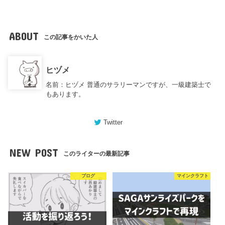
ABOUT
この記事をかいた人
ヒヅメ
名前：ヒヅメ 普通のサラリーマンですが、一級建築士で
もあります。
Twitter
NEW POST
このライターの最新記事
ブログ
マインクラフト