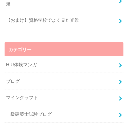
規
【おまけ】資格学校でよく見た光景
カテゴリー
HIU体験マンガ
ブログ
マインクラフト
一級建築士試験ブログ