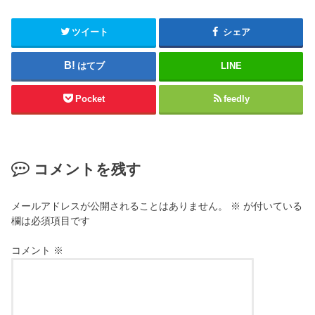
ツイート
シェア
はてブ
LINE
Pocket
feedly
コメントを残す
メールアドレスが公開されることはありません。
※
が付いている
欄は必須項目です
コメント
※