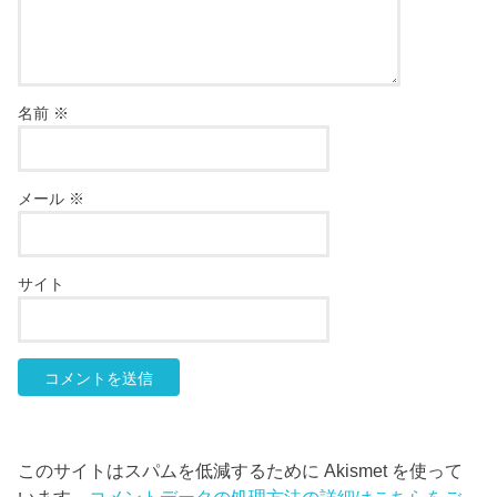
名前
※
メール
※
サイト
このサイトはスパムを低減するために Akismet を使って
います。
コメントデータの処理方法の詳細はこちらをご