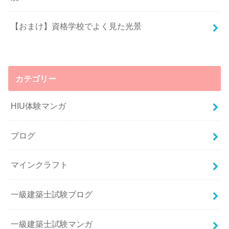
【おまけ】資格学校でよく見た光景
カテゴリー
HIU体験マンガ
ブログ
マインクラフト
一級建築士試験ブログ
一級建築士試験マンガ