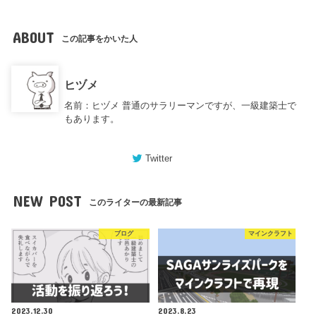
ABOUT
この記事をかいた人
ヒヅメ
名前：ヒヅメ 普通のサラリーマンですが、一級建築士で
もあります。
Twitter
NEW POST
このライターの最新記事
ブログ
マインクラフト
2023.12.30
2023.8.23