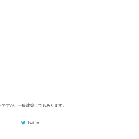
ンですが、一級建築士でもあります。
Twitter