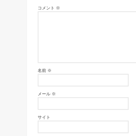
コメント
※
名前
※
メール
※
サイト