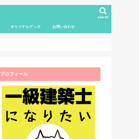
search
オリジナルグッズ
お問い合わせ
プロフィール