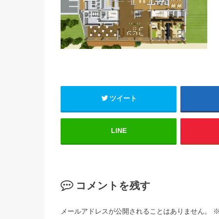
ツイート
LINE
コメントを残す
メールアドレスが公開されることはありません。