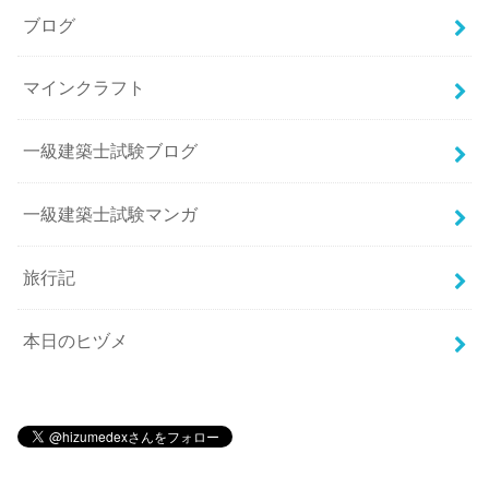
ブログ
マインクラフト
一級建築士試験ブログ
一級建築士試験マンガ
旅行記
本日のヒヅメ