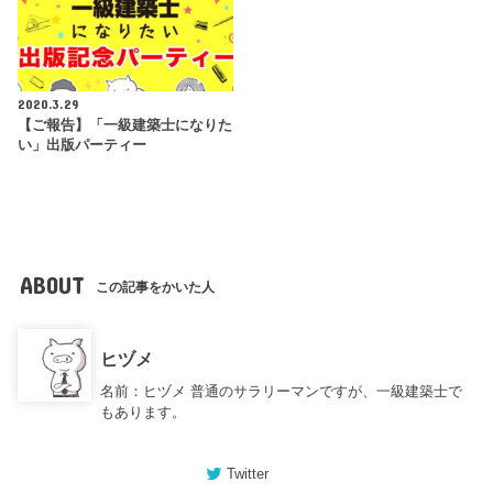
2020.3.29
【ご報告】「一級建築士になりた
い」出版パーティー
ABOUT
この記事をかいた人
ヒヅメ
名前：ヒヅメ 普通のサラリーマンですが、一級建築士で
もあります。
Twitter