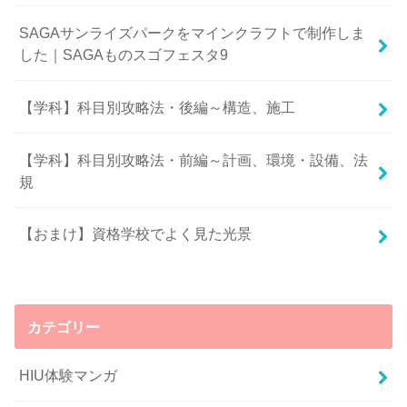
SAGAサンライズパークをマインクラフトで制作しま
した｜SAGAものスゴフェスタ9
【学科】科目別攻略法・後編～構造、施工
【学科】科目別攻略法・前編～計画、環境・設備、法
規
【おまけ】資格学校でよく見た光景
カテゴリー
HIU体験マンガ