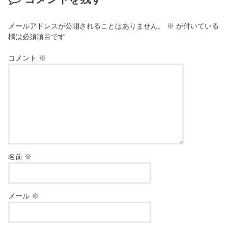
メールアドレスが公開されることはありません。
※
が付いている
欄は必須項目です
コメント
※
名前
※
メール
※