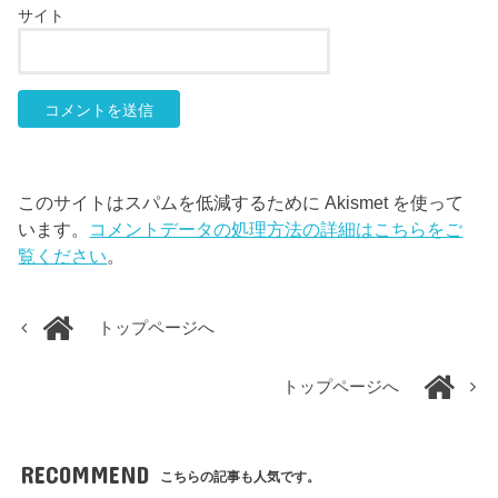
サイト
このサイトはスパムを低減するために Akismet を使って
います。
コメントデータの処理方法の詳細はこちらをご
覧ください
。
トップページへ
トップページへ
RECOMMEND
こちらの記事も人気です。