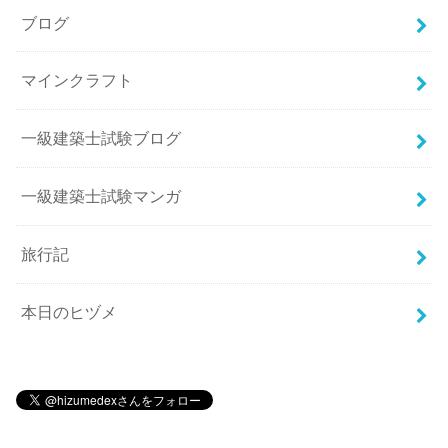
ブログ
マインクラフト
一級建築士試験ブログ
一級建築士試験マンガ
旅行記
本日のヒヅメ