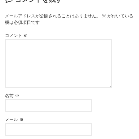
メールアドレスが公開されることはありません。
※
が付いている
欄は必須項目です
コメント
※
名前
※
メール
※