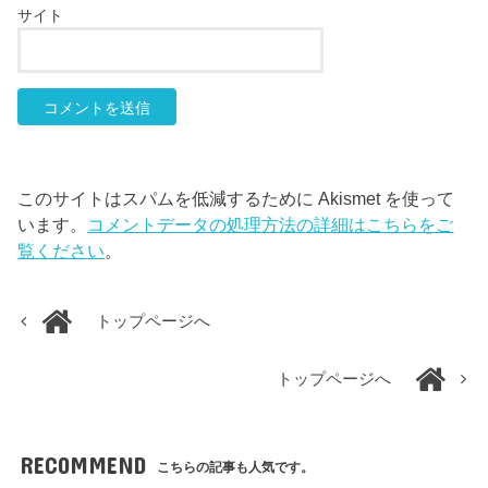
サイト
このサイトはスパムを低減するために Akismet を使って
います。
コメントデータの処理方法の詳細はこちらをご
覧ください
。
トップページへ
トップページへ
RECOMMEND
こちらの記事も人気です。