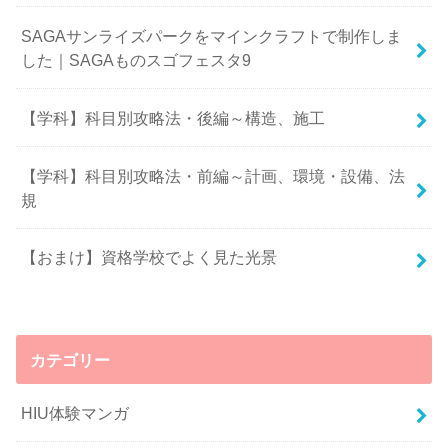
SAGAサンライズパークをマインクラフトで制作しま
した｜SAGAものスゴフェスタ9
【学科】科目別攻略法・後編～構造、施工
【学科】科目別攻略法・前編～計画、環境・設備、法
規
【おまけ】資格学校でよく見た光景
カテゴリー
HIU体験マンガ