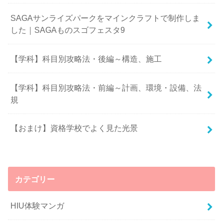
SAGAサンライズパークをマインクラフトで制作しま
した｜SAGAものスゴフェスタ9
【学科】科目別攻略法・後編～構造、施工
【学科】科目別攻略法・前編～計画、環境・設備、法
規
【おまけ】資格学校でよく見た光景
カテゴリー
HIU体験マンガ