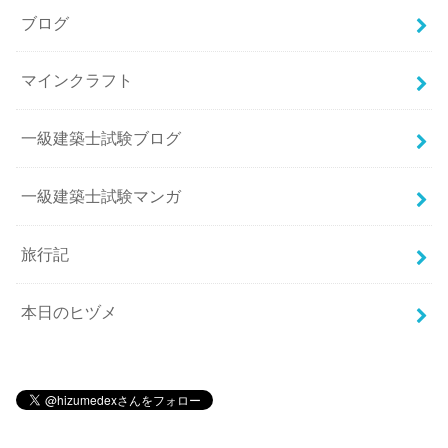
ブログ
マインクラフト
一級建築士試験ブログ
一級建築士試験マンガ
旅行記
本日のヒヅメ