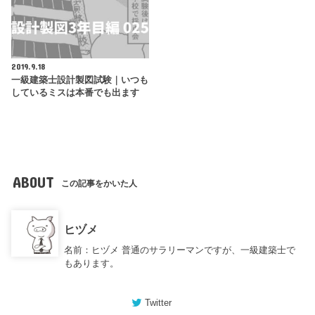
2019.9.18
一級建築士設計製図試験｜いつも
しているミスは本番でも出ます
ABOUT
この記事をかいた人
ヒヅメ
名前：ヒヅメ 普通のサラリーマンですが、一級建築士で
もあります。
Twitter