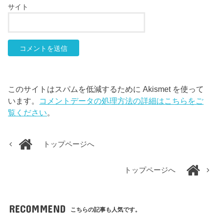
サイト
このサイトはスパムを低減するために Akismet を使って
います。
コメントデータの処理方法の詳細はこちらをご
覧ください
。
トップページへ
トップページへ
RECOMMEND
こちらの記事も人気です。