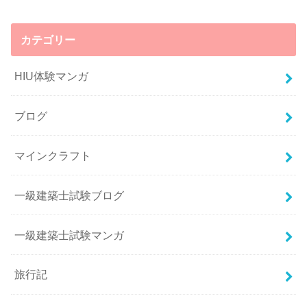
カテゴリー
HIU体験マンガ
ブログ
マインクラフト
一級建築士試験ブログ
一級建築士試験マンガ
旅行記