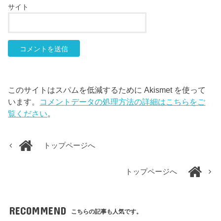
サイト
このサイトはスパムを低減するために Akismet を使って
います。
コメントデータの処理方法の詳細はこちらをご
覧ください
。
トップページへ
トップページへ
RECOMMEND
こちらの記事も人気です。