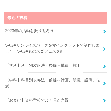
最近の投稿
2023年の活動を振り返ろう
SAGAサンライズパークをマインクラフトで制作しま
した｜SAGAものスゴフェスタ9
【学科】科目別攻略法・後編～構造、施工
【学科】科目別攻略法・前編～計画、環境・設備、法
規
【おまけ】資格学校でよく見た光景