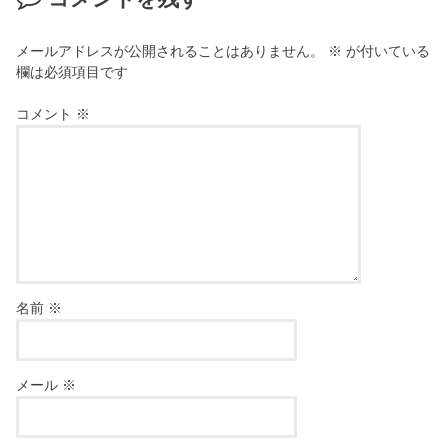
メールアドレスが公開されることはありません。
※
が付いている
欄は必須項目です
コメント
※
名前
※
メール
※