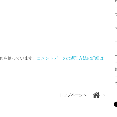
et を使っています。
コメントデータの処理方法の詳細は
トップページへ