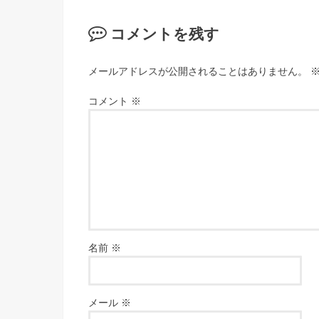
コメントを残す
メールアドレスが公開されることはありません。
コメント
※
名前
※
メール
※