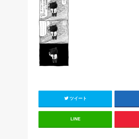
ツイート
LINE