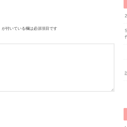
※
が付いている欄は必須項目です