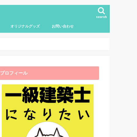
search
オリジナルグッズ
お問い合わせ
プロフィール