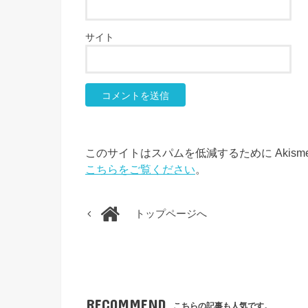
サイト
このサイトはスパムを低減するために Akism
こちらをご覧ください
。
トップページへ
RECOMMEND
こちらの記事も人気です。