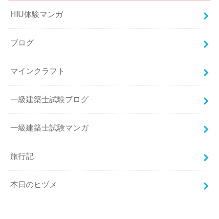
HIU体験マンガ
ブログ
マインクラフト
一級建築士試験ブログ
一級建築士試験マンガ
旅行記
本日のヒヅメ