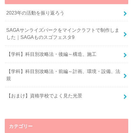
2023年の活動を振り返ろう
SAGAサンライズパークをマインクラフトで制作しま
した｜SAGAものスゴフェスタ9
【学科】科目別攻略法・後編～構造、施工
【学科】科目別攻略法・前編～計画、環境・設備、法
規
【おまけ】資格学校でよく見た光景
カテゴリー