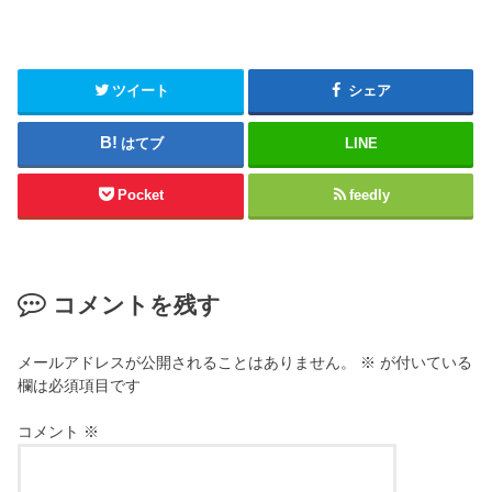
ツイート
シェア
はてブ
LINE
Pocket
feedly
コメントを残す
メールアドレスが公開されることはありません。
※
が付いている
欄は必須項目です
コメント
※