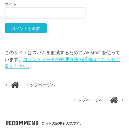
サイト
このサイトはスパムを低減するために Akismet を使って
います。
コメントデータの処理方法の詳細はこちらをご
覧ください
。
トップページへ
トップページへ
RECOMMEND
こちらの記事も人気です。