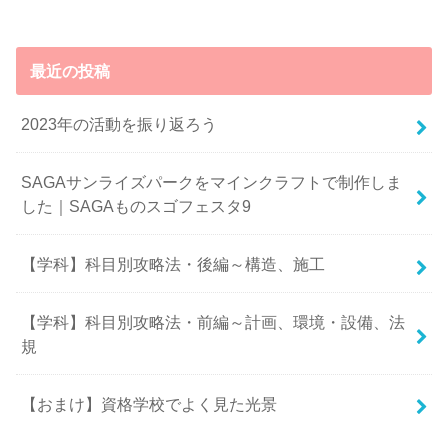
最近の投稿
2023年の活動を振り返ろう
SAGAサンライズパークをマインクラフトで制作しま
した｜SAGAものスゴフェスタ9
【学科】科目別攻略法・後編～構造、施工
【学科】科目別攻略法・前編～計画、環境・設備、法
規
【おまけ】資格学校でよく見た光景