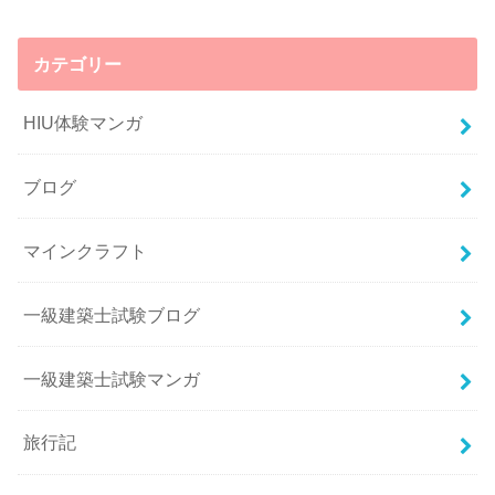
カテゴリー
HIU体験マンガ
ブログ
マインクラフト
一級建築士試験ブログ
一級建築士試験マンガ
旅行記