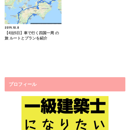
2019.10.8
【4泊5日】車で行く四国一周 の
旅 ルートとプランを紹介
プロフィール