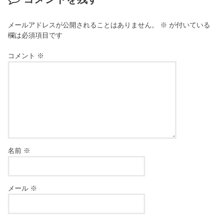
メールアドレスが公開されることはありません。
※
が付いている
欄は必須項目です
コメント
※
名前
※
メール
※