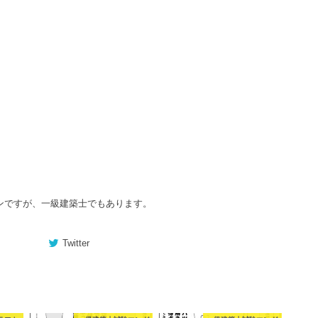
ンですが、一級建築士でもあります。
Twitter