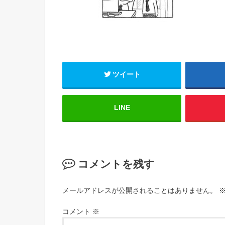
ツイート
LINE
コメントを残す
メールアドレスが公開されることはありません。
コメント
※