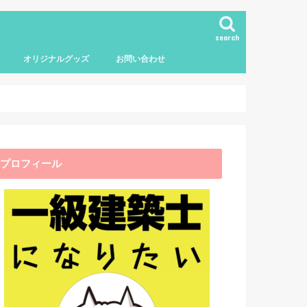
search
オリジナルグッズ
お問い合わせ
プロフィール