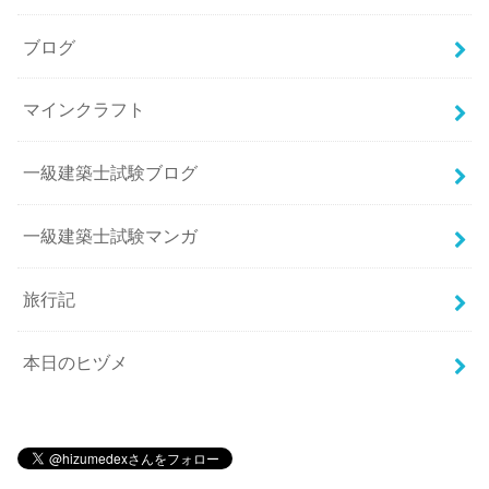
ブログ
マインクラフト
一級建築士試験ブログ
一級建築士試験マンガ
旅行記
本日のヒヅメ