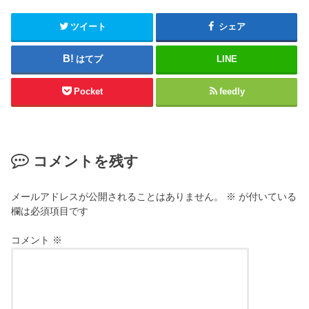
ツイート
シェア
はてブ
LINE
Pocket
feedly
コメントを残す
メールアドレスが公開されることはありません。
※
が付いている
欄は必須項目です
コメント
※