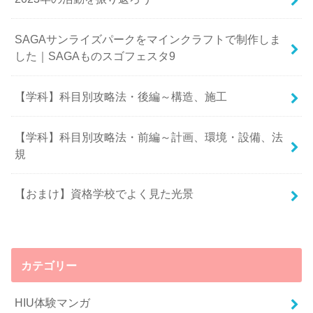
SAGAサンライズパークをマインクラフトで制作しま
した｜SAGAものスゴフェスタ9
【学科】科目別攻略法・後編～構造、施工
【学科】科目別攻略法・前編～計画、環境・設備、法
規
【おまけ】資格学校でよく見た光景
カテゴリー
HIU体験マンガ