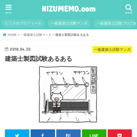
HIZUMEMO.com
menu
search
ヒヅメのプロフィール
一級建築士試験マンガ
一級建築士試験ブログ
HOME
一級建築士試験マンガ
建築士製図試験あるある
2018.04.30
一級建築士試験マンガ
建築士製図試験あるある
LINE