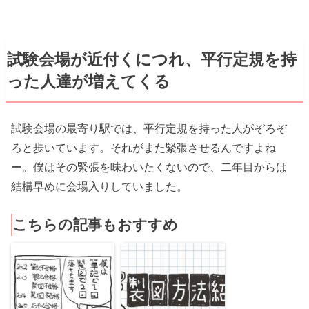
試験会場が近付くにつれ、平行定規を持
った人達が増えてくる
試験会場の最寄り駅では、平行定規を持った人がぞろぞ
ろと歩いています。それがまた緊張させるんですよね
ー。僕はその緊張を味わいたくないので、二年目からは
結構早めに会場入りしていました。
こちらの記事もおすすめ