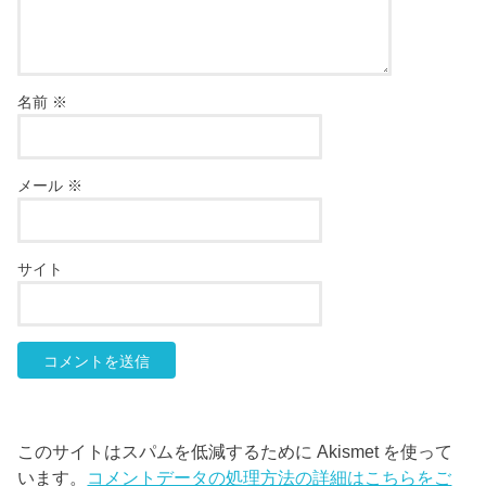
名前
※
メール
※
サイト
このサイトはスパムを低減するために Akismet を使って
います。
コメントデータの処理方法の詳細はこちらをご