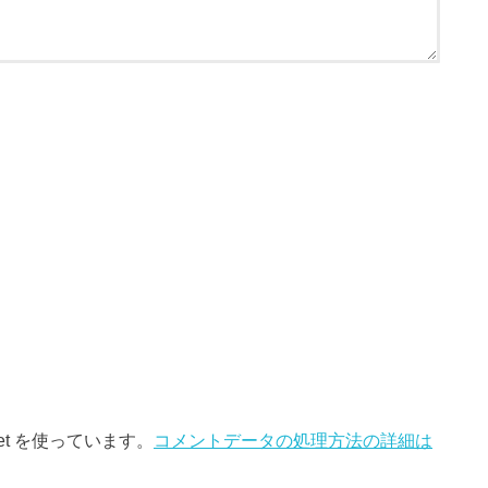
et を使っています。
コメントデータの処理方法の詳細は