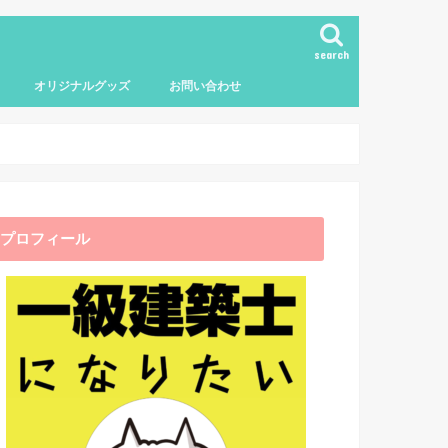
search
オリジナルグッズ
お問い合わせ
プロフィール