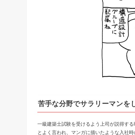
苦手な分野でサラリーマンを
一級建築士試験を受けるよう上司が説得する
とよく言われ、マンガに描いたような入社時