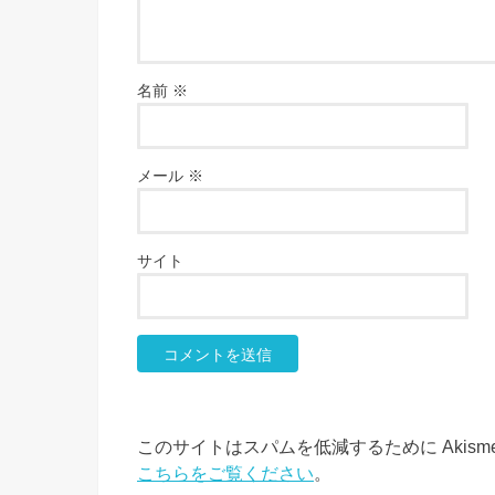
名前
※
メール
※
サイト
このサイトはスパムを低減するために Akism
こちらをご覧ください
。