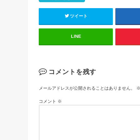
ツイート
LINE
コメントを残す
メールアドレスが公開されることはありません。
コメント
※