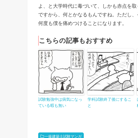
よ、と大学時代に毒づいて、しかも赤点を取
ですから、何とかなるもんですね。ただし、
何度も僕を痛めつけることになります。
こちらの記事もおすすめ
試験勉強中は病気になっ
学科試験終了後にするこ
ている暇も無い
と
一級建築士試験マンガ