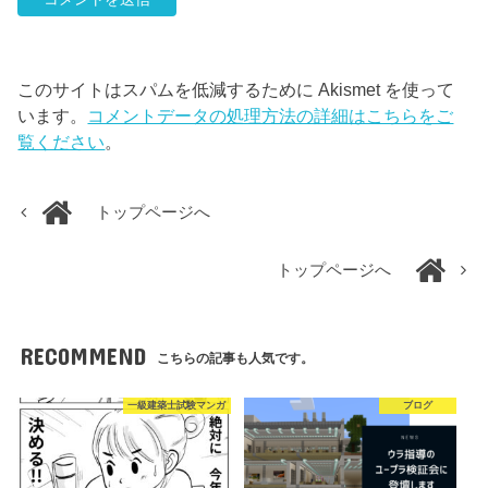
このサイトはスパムを低減するために Akismet を使って
います。
コメントデータの処理方法の詳細はこちらをご
覧ください
。
トップページへ
トップページへ
RECOMMEND
こちらの記事も人気です。
一級建築士試験マンガ
ブログ