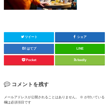
ツイート
シェア
はてブ
LINE
Pocket
feedly
コメントを残す
メールアドレスが公開されることはありません。
※
が付いている
欄は必須項目です