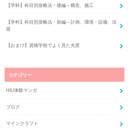
【学科】科目別攻略法・後編～構造、施工
【学科】科目別攻略法・前編～計画、環境・設備、法
規
【おまけ】資格学校でよく見た光景
カテゴリー
HIU体験マンガ
ブログ
マインクラフト