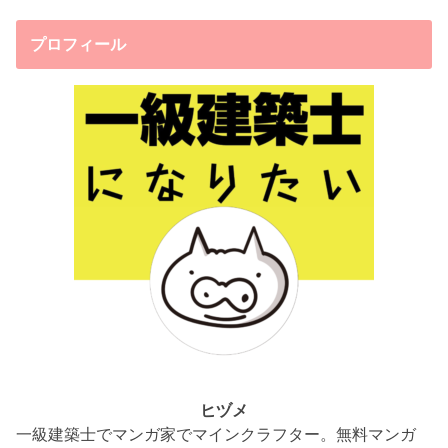
プロフィール
ヒヅメ
一級建築士でマンガ家でマインクラフター。無料マンガ