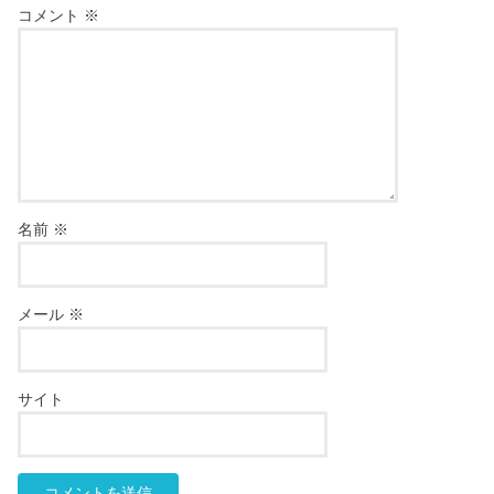
コメント
※
名前
※
メール
※
サイト