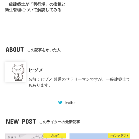
一級建築士が「興行場」の換気と
衛生管理について解説してみる
ABOUT
この記事をかいた人
ヒヅメ
名前：ヒヅメ 普通のサラリーマンですが、一級建築士で
もあります。
Twitter
NEW POST
このライターの最新記事
ブログ
マインクラフト