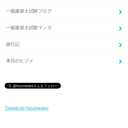
一級建築士試験ブログ
一級建築士試験マンガ
旅行記
本日のヒヅメ
Tweets by hizumedex