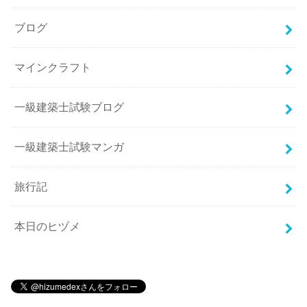
ブログ
マインクラフト
一級建築士試験ブログ
一級建築士試験マンガ
旅行記
本日のヒヅメ