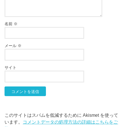
名前
※
メール
※
サイト
このサイトはスパムを低減するために Akismet を使って
います。
コメントデータの処理方法の詳細はこちらをご