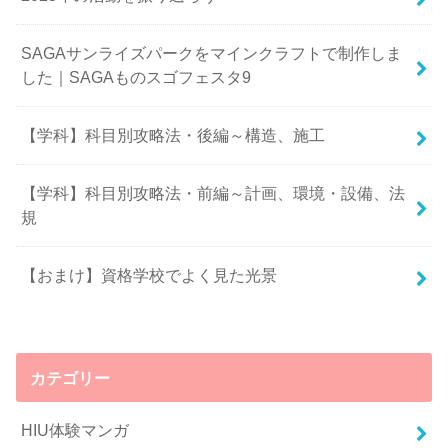
SAGAサンライズパークをマインクラフトで制作しま
した｜SAGAものスゴフェスタ9
【学科】科目別攻略法・後編～構造、施工
【学科】科目別攻略法・前編～計画、環境・設備、法
規
【おまけ】資格学校でよく見た光景
カテゴリー
HIU体験マンガ