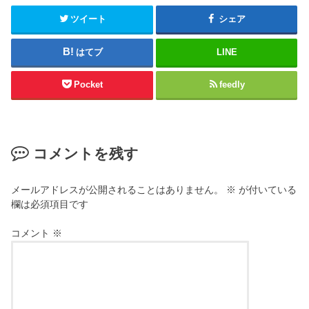
ツイート
シェア
はてブ
LINE
Pocket
feedly
コメントを残す
メールアドレスが公開されることはありません。
※
が付いている
欄は必須項目です
コメント
※