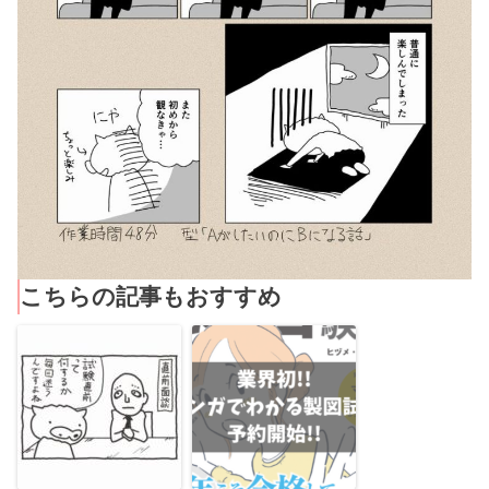
こちらの記事もおすすめ