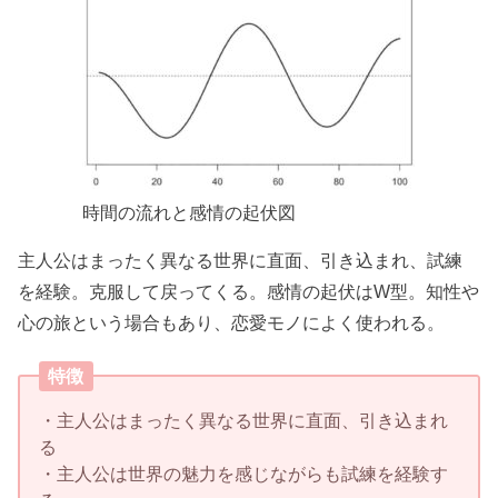
時間の流れと感情の起伏図
主人公はまったく異なる世界に直面、引き込まれ、試練
を経験。克服して戻ってくる。感情の起伏はW型。知性や
心の旅という場合もあり、恋愛モノによく使われる。
特徴
・主人公はまったく異なる世界に直面、引き込まれ
る
・主人公は世界の魅力を感じながらも試練を経験す