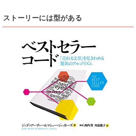
ストーリーには型がある