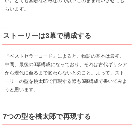
い。とても素敵な名称なので以下このまま用いさせても
らいます。
ストーリーは3幕で構成する
『ベストセラーコード』によると、物語の基本は最初、
中間、最後の3幕構成になっており、それは古代ギリシア
から現代に至るまで変わらないとのこと。よって、スト
ーリーの型を桃太郎で再現する際も3幕構成で書いてみよ
うと思います。
7つの型を桃太郎で再現する