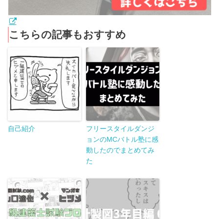
こちらの記事もおすすめ
自己紹介
フリースタイルダンジ
ョンのMCバトル塾に感
動したのでまとめてみ
た