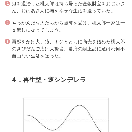
鬼を退治した桃太郎は持ち帰った金銀財宝をおじいさ
ん、おばあさんに与え幸せな生活を送っていた。
やっかんだ村人たちから強奪を受け、桃太郎一家は一
文無しになってしまう。
再起をかけ犬、猿、キジとともに商売を始めた桃太郎
のきびだんご店は大繁盛。幕府の献上品に選ばれ何不
自由ない生活を送った。
４．再生型・逆シンデレラ