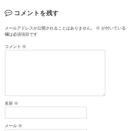
コメントを残す
メールアドレスが公開されることはありません。
※
が付いている
欄は必須項目です
コメント
※
名前
※
メール
※