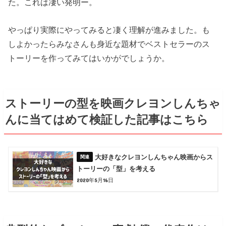
た。これは凄い発明ー。
やっぱり実際にやってみると凄く理解が進みました。も
しよかったらみなさんも身近な題材でベストセラーのス
トーリーを作ってみてはいかがでしょうか。
ストーリーの型を映画クレヨンしんちゃ
んに当てはめて検証した記事はこちら
大好きなクレヨンしんちゃん映画からス
トーリーの「型」を考える
2020年5月16日