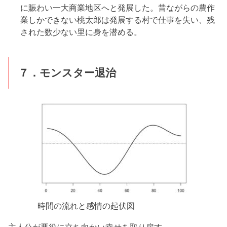
に賑わい一大商業地区へと発展した。昔ながらの農作
業しかできない桃太郎は発展する村で仕事を失い、残
された数少ない里に身を潜める。
７．モンスター退治
時間の流れと感情の起伏図