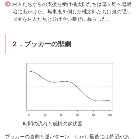
村人たちからの支援を受け桃太郎たちは鬼ヶ島へ鬼退
治に出かけた。無事鬼を倒した桃太郎たちは鬼の隠し
財宝を村人たちと分け合い幸せに暮らした。
２．ブッカーの悲劇
時間の流れと感情の起伏図
ブッカーの喜劇と逆パターン。しかし最後には希望があ