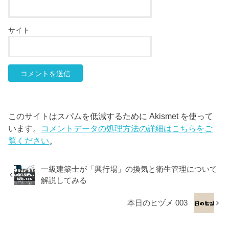
サイト
このサイトはスパムを低減するために Akismet を使って
います。
コメントデータの処理方法の詳細はこちらをご
覧ください
。
一級建築士が「興行場」の換気と衛生管理について
解説してみる
本日のヒヅメ 003