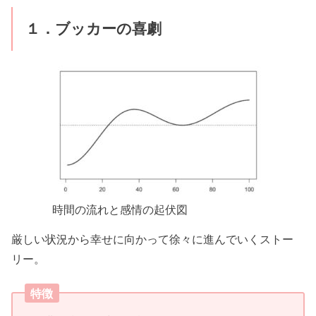
１．ブッカーの喜劇
時間の流れと感情の起伏図
厳しい状況から幸せに向かって徐々に進んでいくストー
リー。
特徴