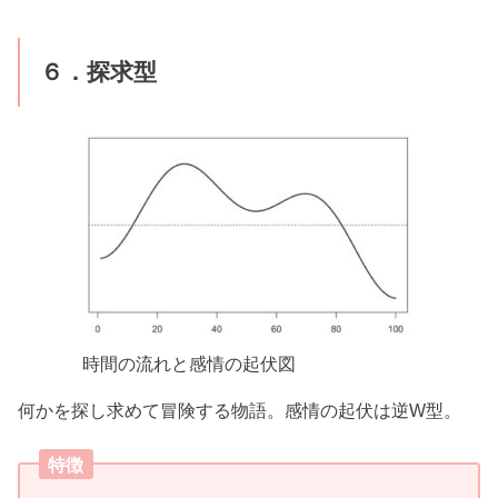
６．探求型
時間の流れと感情の起伏図
何かを探し求めて冒険する物語。感情の起伏は逆W型。
特徴