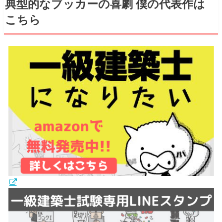
典型的なブッカーの喜劇 僕の代表作は
こちら