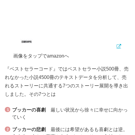
画像をタップでamazonへ
『ベストセラーコード』ではベストセラー小説500冊、売
れなかった小説4500冊のテキストデータを分析して、売
れるストーリーに共通する7つのストーリー展開を導き出
しました。その7つとは
ブッカーの喜劇
厳しい状況から徐々に幸せに向かっ
ていく
ブッカーの悲劇
最後には希望があるも喜劇とは逆。