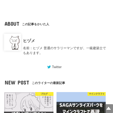
ABOUT
この記事をかいた人
ヒヅメ
名前：ヒヅメ 普通のサラリーマンですが、一級建築士で
もあります。
Twitter
NEW POST
このライターの最新記事
ブログ
マインクラフト