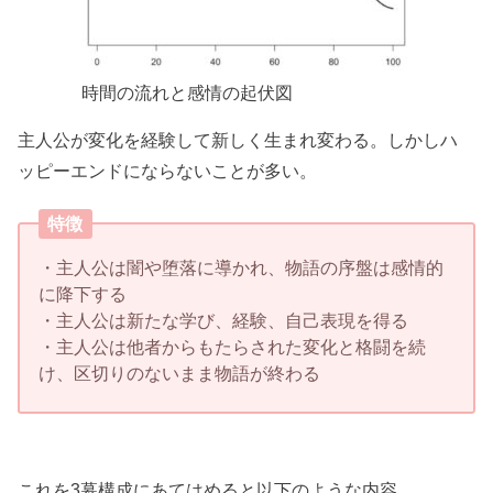
時間の流れと感情の起伏図
主人公が変化を経験して新しく生まれ変わる。しかしハ
ッピーエンドにならないことが多い。
特徴
・主人公は闇や堕落に導かれ、物語の序盤は感情的
に降下する
・主人公は新たな学び、経験、自己表現を得る
・主人公は他者からもたらされた変化と格闘を続
け、区切りのないまま物語が終わる
これを3幕構成にあてはめると以下のような内容