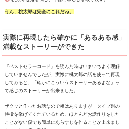
うん、桃太郎は完全にこれだね。
実際に再現したら確かに「あるある感」
満載なストーリーができた
『ベストセラーコード』を読んだ時はいまいちよく理解
していませんでしたが、実際に桃太郎の話を使って再現
してみると、「確かにこういうストーリーあるよな」っ
て感じのストーリーが出来ました。
ザクッと作ったお話なので粗はありますが、タイプ別の
特徴を挙げてくれているため、ほとんどお話作りをした
ことがない僕でも簡単にあらすじを作ることが出来まし