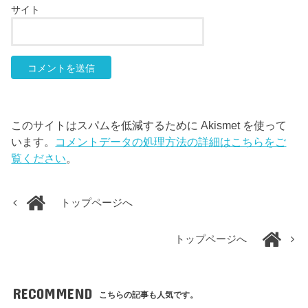
サイト
このサイトはスパムを低減するために Akismet を使って
います。
コメントデータの処理方法の詳細はこちらをご
覧ください
。
トップページへ
トップページへ
RECOMMEND
こちらの記事も人気です。