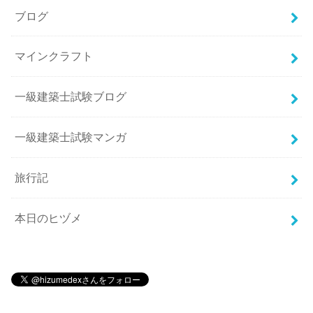
ブログ
マインクラフト
一級建築士試験ブログ
一級建築士試験マンガ
旅行記
本日のヒヅメ