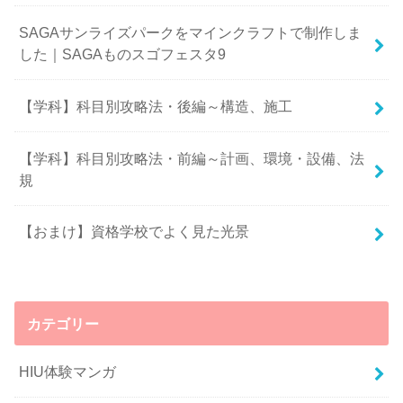
SAGAサンライズパークをマインクラフトで制作しま
した｜SAGAものスゴフェスタ9
【学科】科目別攻略法・後編～構造、施工
【学科】科目別攻略法・前編～計画、環境・設備、法
規
【おまけ】資格学校でよく見た光景
カテゴリー
HIU体験マンガ