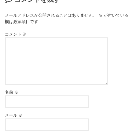
メールアドレスが公開されることはありません。
※
が付いている
欄は必須項目です
コメント
※
名前
※
メール
※