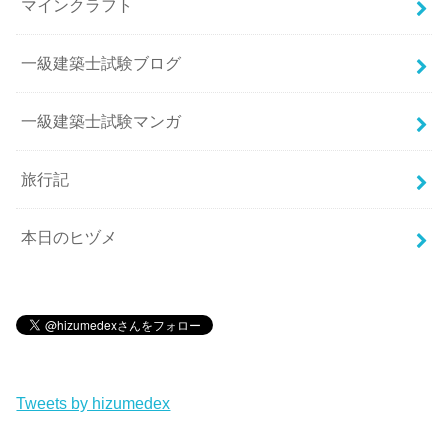
マインクラフト
一級建築士試験ブログ
一級建築士試験マンガ
旅行記
本日のヒヅメ
Tweets by hizumedex