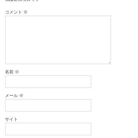
コメント
※
名前
※
メール
※
サイト