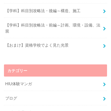
【学科】科目別攻略法・後編～構造、施工
【学科】科目別攻略法・前編～計画、環境・設備、法
規
【おまけ】資格学校でよく見た光景
カテゴリー
HIU体験マンガ
ブログ