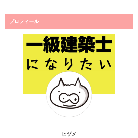
プロフィール
ヒヅメ