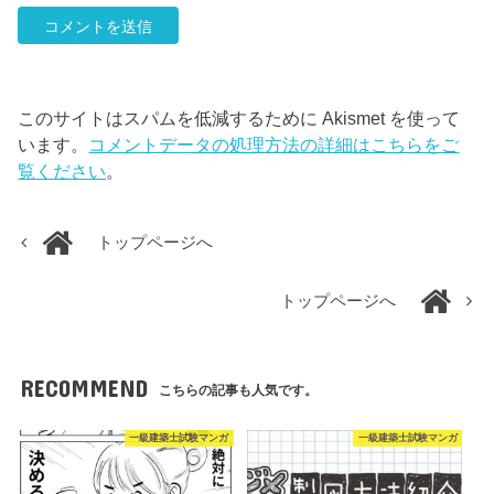
このサイトはスパムを低減するために Akismet を使って
います。
コメントデータの処理方法の詳細はこちらをご
覧ください
。
トップページへ
トップページへ
RECOMMEND
こちらの記事も人気です。
一級建築士試験マンガ
一級建築士試験マンガ