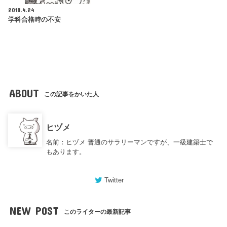
2018.4.24
学科合格時の不安
ABOUT
この記事をかいた人
ヒヅメ
名前：ヒヅメ 普通のサラリーマンですが、一級建築士で
もあります。
Twitter
NEW POST
このライターの最新記事