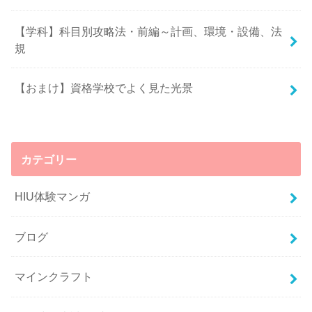
【学科】科目別攻略法・前編～計画、環境・設備、法
規
【おまけ】資格学校でよく見た光景
カテゴリー
HIU体験マンガ
ブログ
マインクラフト