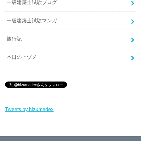
一級建築士試験ブログ
一級建築士試験マンガ
旅行記
本日のヒヅメ
Tweets by hizumedex