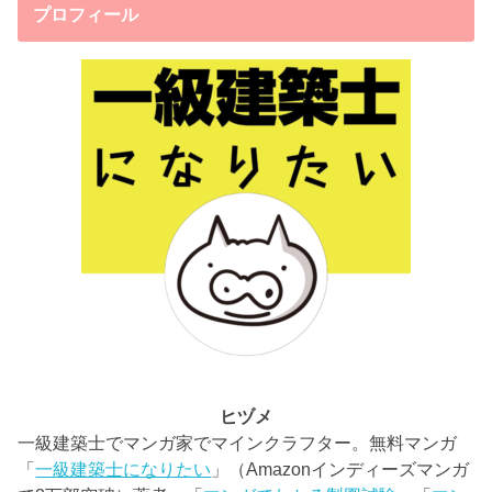
プロフィール
ヒヅメ
一級建築士でマンガ家でマインクラフター。無料マンガ
「
一級建築士になりたい
」（Amazonインディーズマンガ