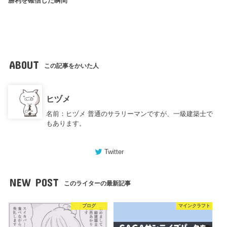
勝利を確信した瞬間
ABOUT
この記事をかいた人
ヒヅメ
名前：ヒヅメ 普通のサラリーマンですが、一級建築士で
もあります。
Twitter
NEW POST
このライターの最新記事
ブログ
マインクラフト