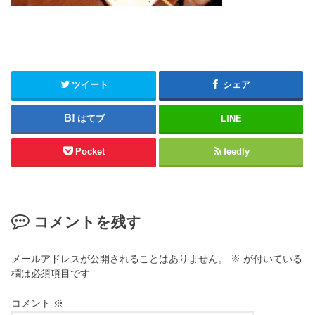
ツイート
シェア
はてブ
LINE
Pocket
feedly
コメントを残す
メールアドレスが公開されることはありません。
※
が付いている
欄は必須項目です
コメント
※