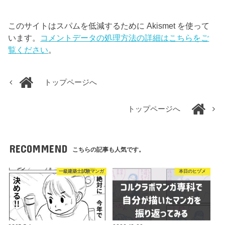
このサイトはスパムを低減するために Akismet を使って
います。
コメントデータの処理方法の詳細はこちらをご
覧ください
。
トップページへ
トップページへ
RECOMMEND
こちらの記事も人気です。
一級建築士試験マンガ
本日のヒヅメ