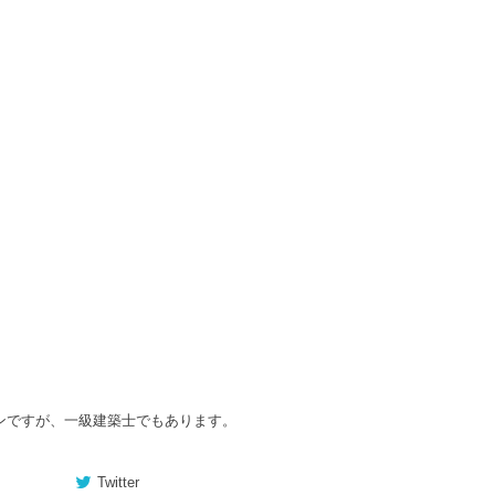
ンですが、一級建築士でもあります。
Twitter