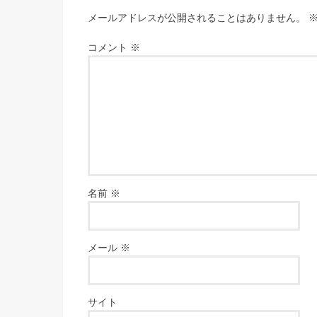
メールアドレスが公開されることはありません。
コメント
※
名前
※
メール
※
サイト