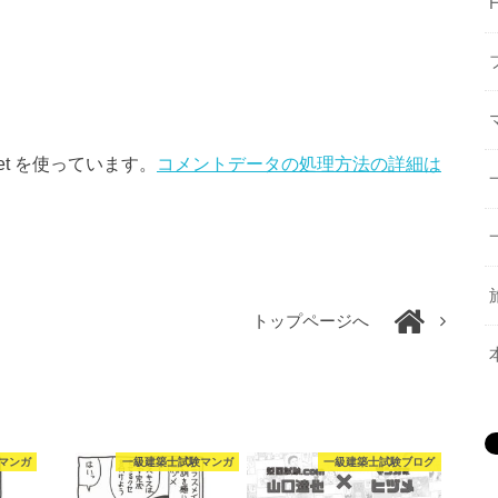
et を使っています。
コメントデータの処理方法の詳細は
トップページへ
マンガ
一級建築士試験マンガ
一級建築士試験ブログ