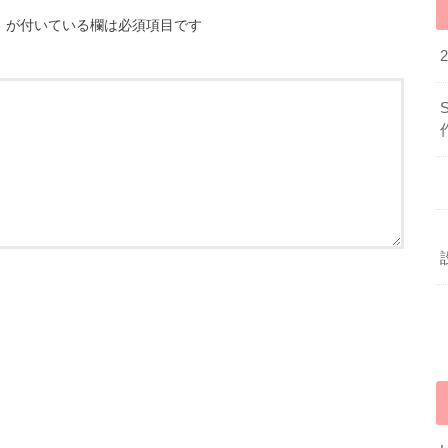
※
が付いている欄は必須項目です