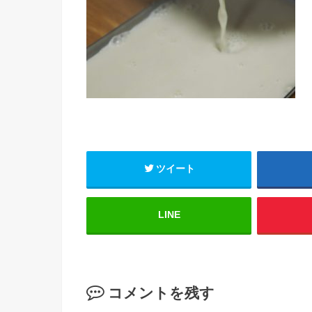
ツイート
LINE
コメントを残す