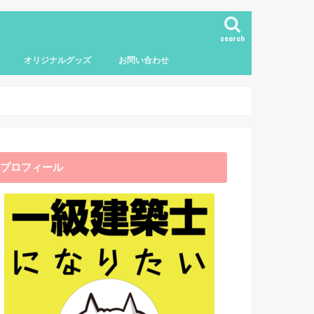
search
オリジナルグッズ
お問い合わせ
プロフィール