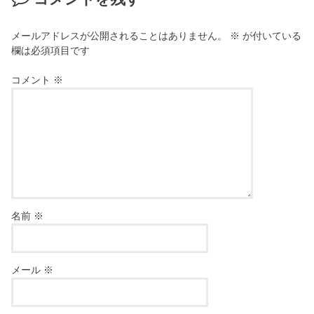
メールアドレスが公開されることはありません。
※
が付いている
欄は必須項目です
コメント
※
名前
※
メール
※