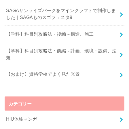
SAGAサンライズパークをマインクラフトで制作しま
した｜SAGAものスゴフェスタ9
【学科】科目別攻略法・後編～構造、施工
【学科】科目別攻略法・前編～計画、環境・設備、法
規
【おまけ】資格学校でよく見た光景
カテゴリー
HIU体験マンガ