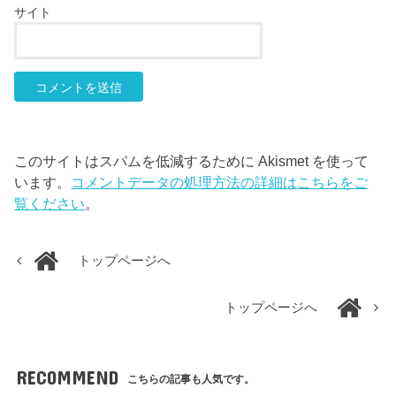
サイト
このサイトはスパムを低減するために Akismet を使って
います。
コメントデータの処理方法の詳細はこちらをご
覧ください
。
トップページへ
トップページへ
RECOMMEND
こちらの記事も人気です。