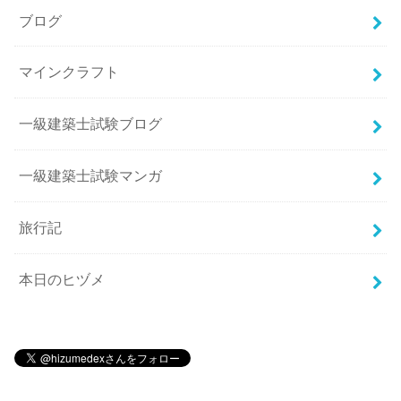
ブログ
マインクラフト
一級建築士試験ブログ
一級建築士試験マンガ
旅行記
本日のヒヅメ