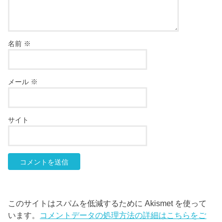
名前
※
メール
※
サイト
このサイトはスパムを低減するために Akismet を使って
います。
コメントデータの処理方法の詳細はこちらをご