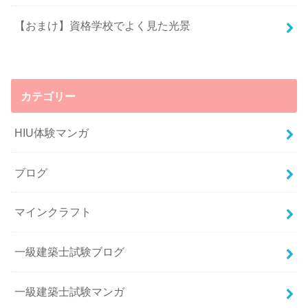
【おまけ】資格学校でよく見た光景
カテゴリー
HIU体験マンガ
ブログ
マインクラフト
一級建築士試験ブログ
一級建築士試験マンガ