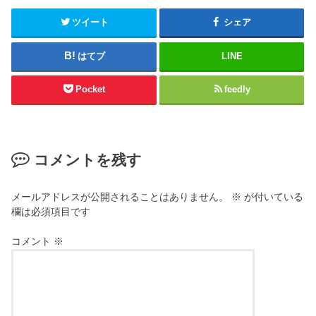
ツイート
シェア
はてブ
LINE
Pocket
feedly
コメントを残す
メールアドレスが公開されることはありません。
※
が付いている
欄は必須項目です
コメント
※