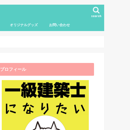
search
オリジナルグッズ
お問い合わせ
プロフィール