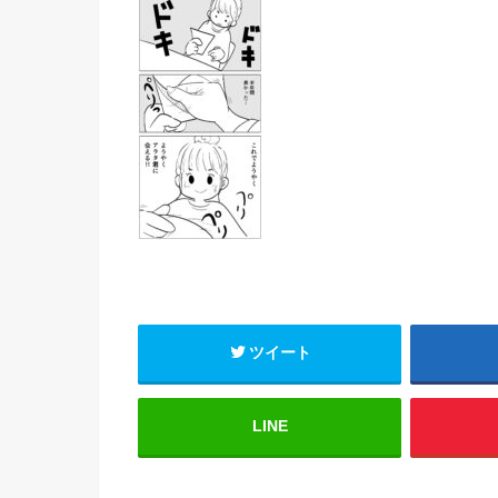
ツイート
LINE