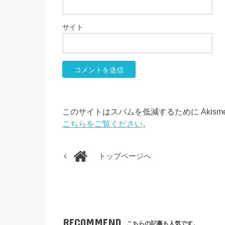
サイト
このサイトはスパムを低減するために Akism
こちらをご覧ください
。
トップページへ
RECOMMEND
こちらの記事も人気です。