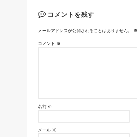
コメントを残す
メールアドレスが公開されることはありません。
コメント
※
名前
※
メール
※