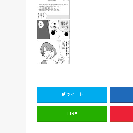
ツイート
LINE