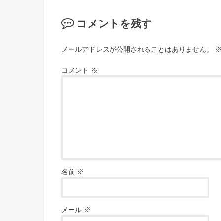
コメントを残す
メールアドレスが公開されることはありません。
コメント
※
名前
※
メール
※