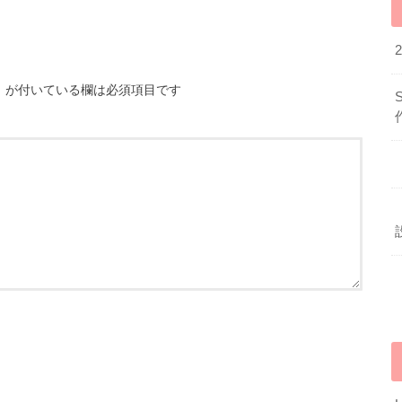
※
が付いている欄は必須項目です