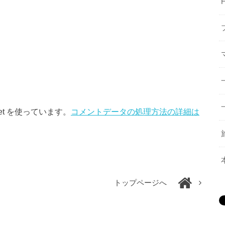
et を使っています。
コメントデータの処理方法の詳細は
トップページへ