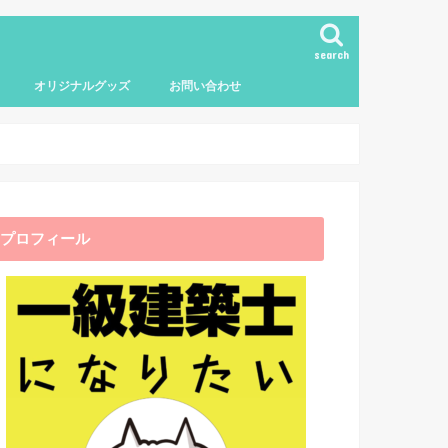
search
オリジナルグッズ
お問い合わせ
プロフィール