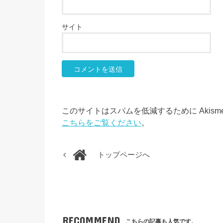
サイト
このサイトはスパムを低減するために Akism
こちらをご覧ください
。
トップページへ
RECOMMEND
こちらの記事も人気です。