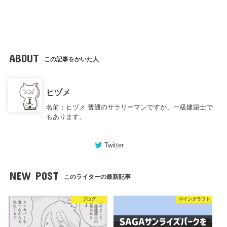
ABOUT
この記事をかいた人
ヒヅメ
名前：ヒヅメ 普通のサラリーマンですが、一級建築士で
もあります。
Twitter
NEW POST
このライターの最新記事
ブログ
マインクラフト