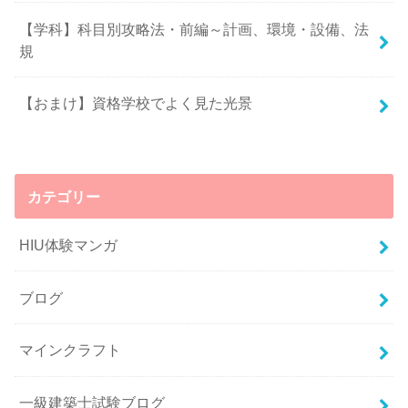
【学科】科目別攻略法・前編～計画、環境・設備、法
規
【おまけ】資格学校でよく見た光景
カテゴリー
HIU体験マンガ
ブログ
マインクラフト
一級建築士試験ブログ