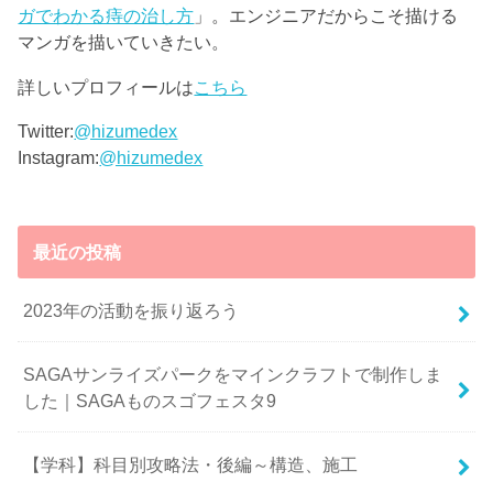
ガでわかる痔の治し方
」。エンジニアだからこそ描ける
マンガを描いていきたい。
詳しいプロフィールは
こちら
Twitter:
@hizumedex
Instagram:
@hizumedex
最近の投稿
2023年の活動を振り返ろう
SAGAサンライズパークをマインクラフトで制作しま
した｜SAGAものスゴフェスタ9
【学科】科目別攻略法・後編～構造、施工