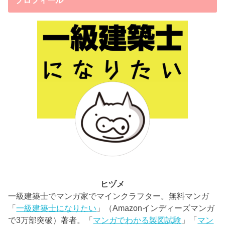
プロフィール
ヒヅメ
一級建築士でマンガ家でマインクラフター。無料マンガ
「
一級建築士になりたい
」（Amazonインディーズマンガ
で3万部突破）著者。「
マンガでわかる製図試験
」「
マン