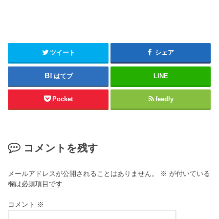
ツイート
シェア
はてブ
LINE
Pocket
feedly
コメントを残す
メールアドレスが公開されることはありません。
※
が付いている
欄は必須項目です
コメント
※