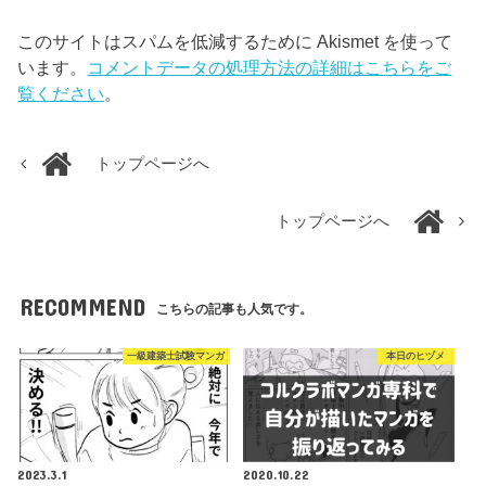
このサイトはスパムを低減するために Akismet を使って
います。
コメントデータの処理方法の詳細はこちらをご
覧ください
。
トップページへ
トップページへ
RECOMMEND
こちらの記事も人気です。
一級建築士試験マンガ
本日のヒヅメ
2023.3.1
2020.10.22