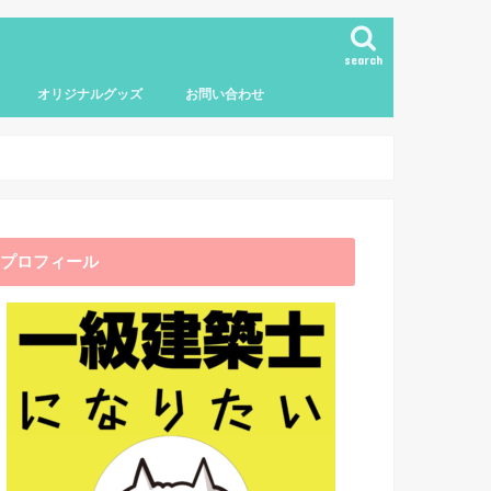
search
オリジナルグッズ
お問い合わせ
プロフィール