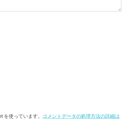
et を使っています。
コメントデータの処理方法の詳細は