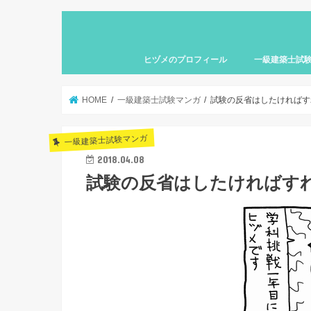
ヒヅメのプロフィール
一級建築士試
HOME
一級建築士試験マンガ
試験の反省はしたければす
一級建築士試験マンガ
2018.04.08
試験の反省はしたければす