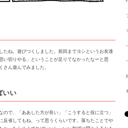
したね。遊びつくしました。前回までヨシというお友達
思い切りやる」ということが足りてなかったなーと思
くさん遊んでみました。
ばいい
なので、「ああした方が良い」「こうすると役に立つ」
に反省してもね、って思うくらいです。落ちたことでや