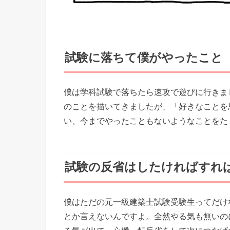
試験に落ちて僕がやったこと
僕は学科試験で落ちたら速攻で遊びに行きま
のことを描いてきましたが、「好きなことを
い、今までやったこともないようなことをた
試験の反省はしたければすれ
僕はただの元一級建築士試験受験生ってだけ
とか言えないんですよ。全然やる気も無いの