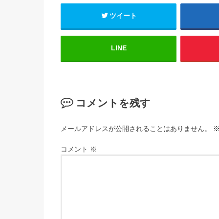
ツイート
LINE
コメントを残す
メールアドレスが公開されることはありません。
コメント
※