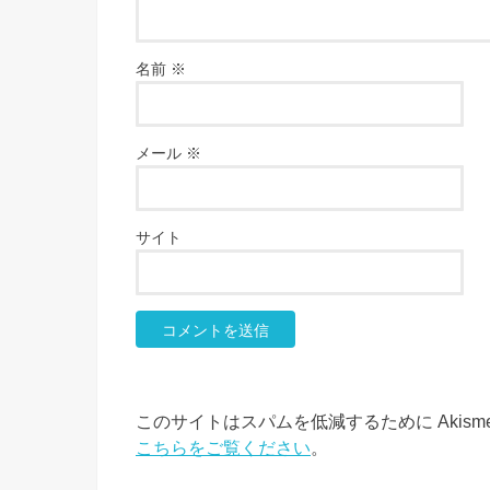
名前
※
メール
※
サイト
このサイトはスパムを低減するために Akism
こちらをご覧ください
。