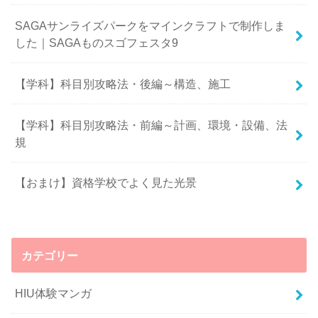
SAGAサンライズパークをマインクラフトで制作しま
した｜SAGAものスゴフェスタ9
【学科】科目別攻略法・後編～構造、施工
【学科】科目別攻略法・前編～計画、環境・設備、法
規
【おまけ】資格学校でよく見た光景
カテゴリー
HIU体験マンガ