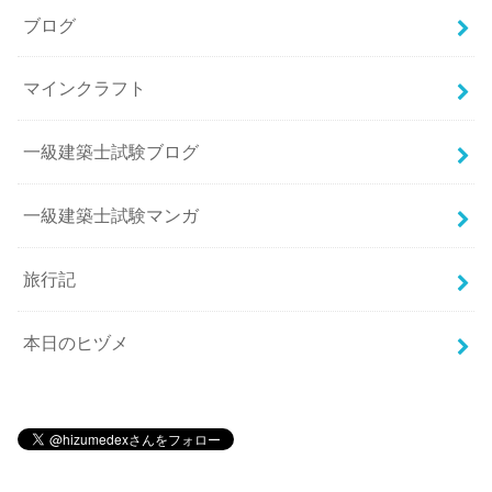
ブログ
マインクラフト
一級建築士試験ブログ
一級建築士試験マンガ
旅行記
本日のヒヅメ