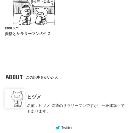
2018.3.11
資格とサラリーマンの性２
ABOUT
この記事をかいた人
ヒヅメ
名前：ヒヅメ 普通のサラリーマンですが、一級建築士で
もあります。
Twitter