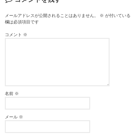
メールアドレスが公開されることはありません。
※
が付いている
欄は必須項目です
コメント
※
名前
※
メール
※