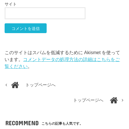
サイト
このサイトはスパムを低減するために Akismet を使って
います。
コメントデータの処理方法の詳細はこちらをご
覧ください
。
トップページへ
トップページへ
RECOMMEND
こちらの記事も人気です。