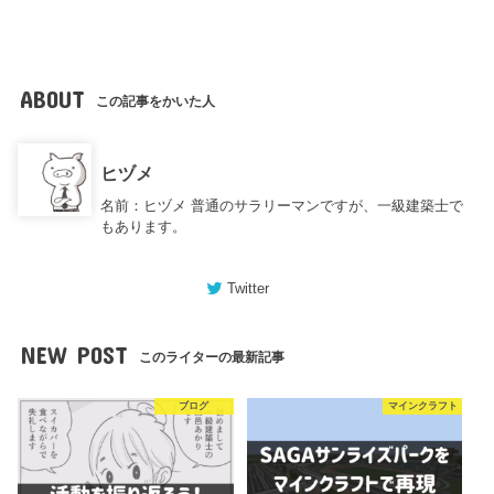
ABOUT
この記事をかいた人
ヒヅメ
名前：ヒヅメ 普通のサラリーマンですが、一級建築士で
もあります。
Twitter
NEW POST
このライターの最新記事
ブログ
マインクラフト