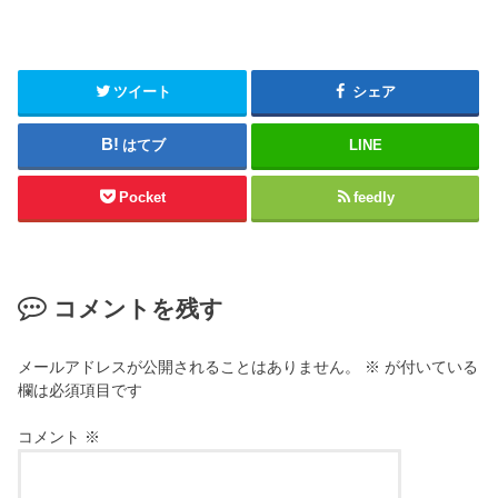
ツイート
シェア
はてブ
LINE
Pocket
feedly
コメントを残す
メールアドレスが公開されることはありません。
※
が付いている
欄は必須項目です
コメント
※