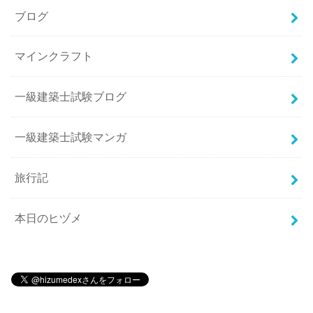
ブログ
マインクラフト
一級建築士試験ブログ
一級建築士試験マンガ
旅行記
本日のヒヅメ