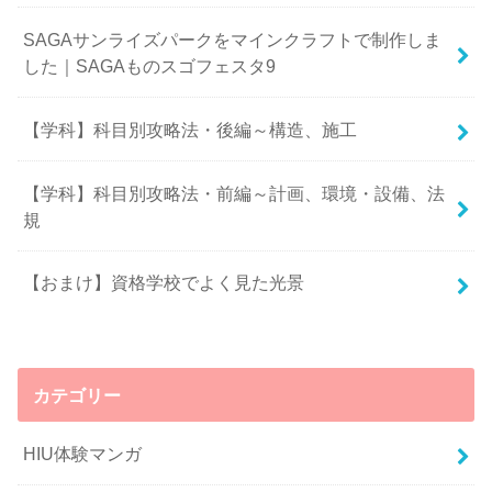
SAGAサンライズパークをマインクラフトで制作しま
した｜SAGAものスゴフェスタ9
【学科】科目別攻略法・後編～構造、施工
【学科】科目別攻略法・前編～計画、環境・設備、法
規
【おまけ】資格学校でよく見た光景
カテゴリー
HIU体験マンガ