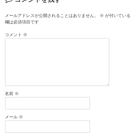
メールアドレスが公開されることはありません。
※
が付いている
欄は必須項目です
コメント
※
名前
※
メール
※