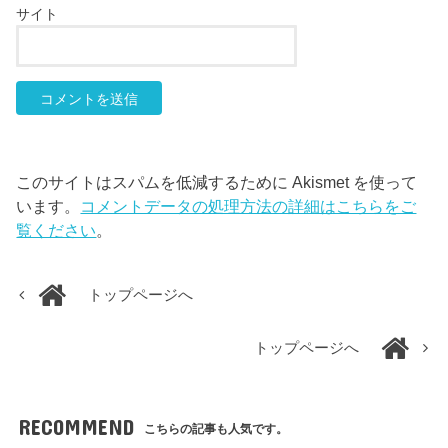
サイト
このサイトはスパムを低減するために Akismet を使って
います。
コメントデータの処理方法の詳細はこちらをご
覧ください
。
トップページへ
トップページへ
RECOMMEND
こちらの記事も人気です。