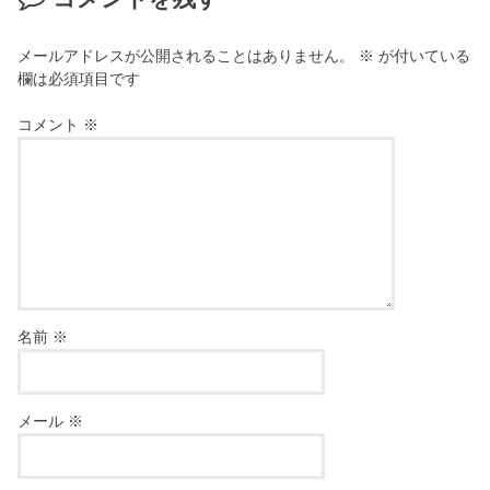
メールアドレスが公開されることはありません。
※
が付いている
欄は必須項目です
コメント
※
名前
※
メール
※