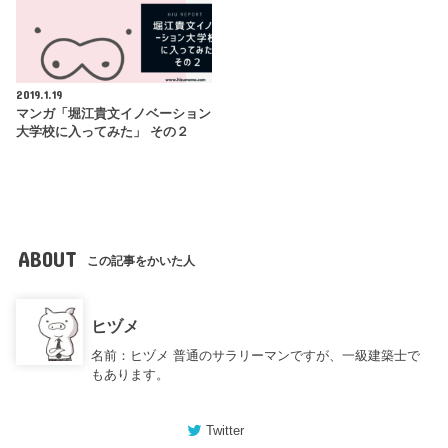
2019.1.19
マンガ「堀江貴文イノベーション
大学校に入ってみた」 その２
ABOUT
この記事をかいた人
ヒヅメ
名前：ヒヅメ 普通のサラリーマンですが、一級建築士で
もあります。
Twitter