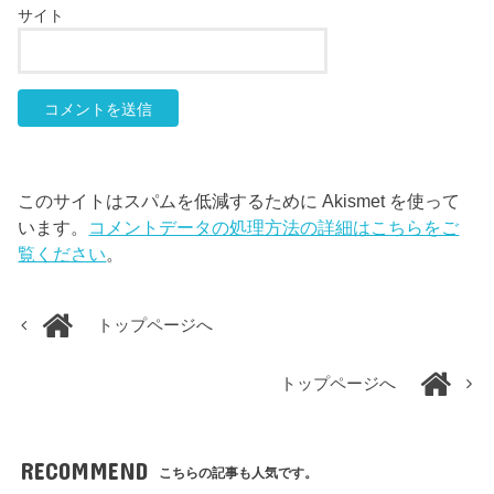
サイト
このサイトはスパムを低減するために Akismet を使って
います。
コメントデータの処理方法の詳細はこちらをご
覧ください
。
トップページへ
トップページへ
RECOMMEND
こちらの記事も人気です。