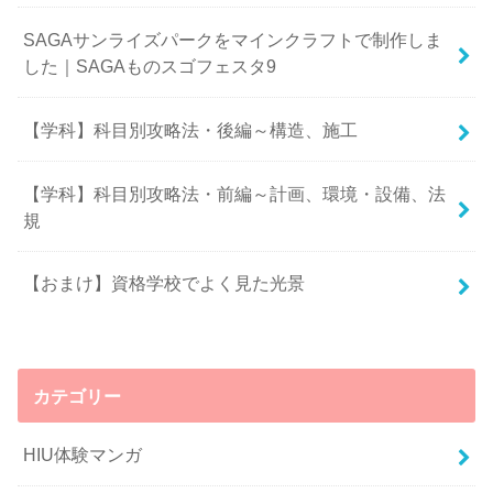
SAGAサンライズパークをマインクラフトで制作しま
した｜SAGAものスゴフェスタ9
【学科】科目別攻略法・後編～構造、施工
【学科】科目別攻略法・前編～計画、環境・設備、法
規
【おまけ】資格学校でよく見た光景
カテゴリー
HIU体験マンガ