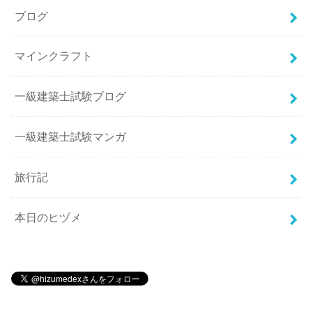
ブログ
マインクラフト
一級建築士試験ブログ
一級建築士試験マンガ
旅行記
本日のヒヅメ